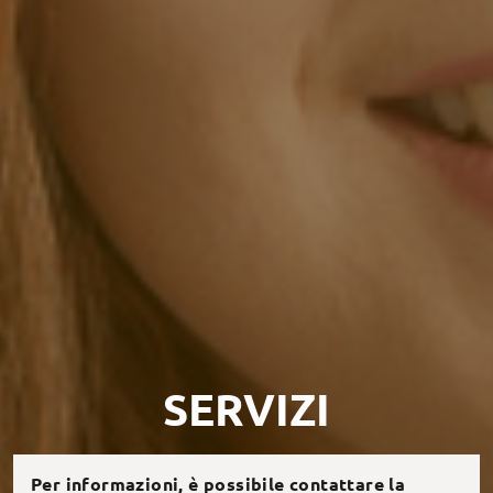
SERVIZI
Per informazioni, è possibile contattare la