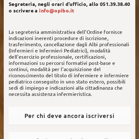
Segreteria, negli orari d’ufficio, allo 051.39.38.40
o scrivere a
info@opibo.it
La segreteria amministrativa dell’Ordine fornisce
indicazioni inerenti procedure di iscrizione,
trasferimento, cancellazione dagli Albi professionali
(Infermieri e Infermieri Pediatrici), modalità
dell’esercizio professionale, certificazioni,
informazioni su percorsi formativi post-base e
continui, modalità per l’acquisizione del
riconoscimento del titolo di infermiere e infermiere
pediatrico conseguito in uno stato estero, possibili
sedi di impiego e indicazioni alla cittadinanza che
necessita assistenza infermieristica.
Per chi deve ancora iscriversi