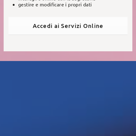
gestire e modificare i propri dati
Accedi ai Servizi Online