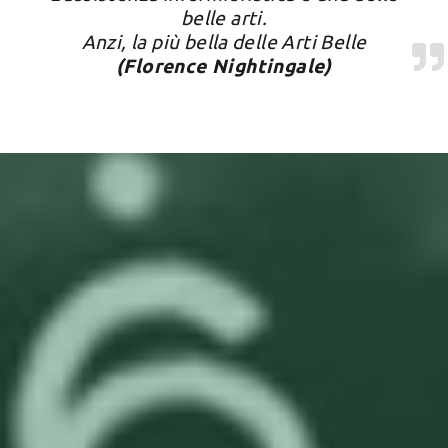
belle arti.
Anzi, la più bella delle Arti Belle
(Florence Nightingale)