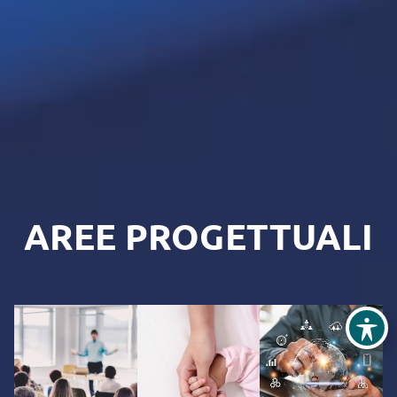
AREE PROGETTUALI