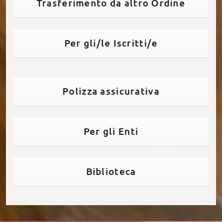
Trasferimento da altro Ordine
Per gli/le Iscritti/e
Polizza assicurativa
Per gli Enti
Biblioteca