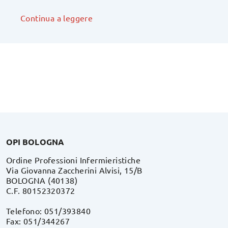
Continua a leggere
OPI BOLOGNA
Ordine Professioni Infermieristiche
Via Giovanna Zaccherini Alvisi, 15/B
BOLOGNA (40138)
C.F. 80152320372
Telefono: 051/393840
Fax: 051/344267