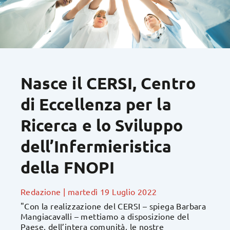
Nasce il CERSI, Centro
di Eccellenza per la
Ricerca e lo Sviluppo
dell’Infermieristica
della FNOPI
Redazione
|
martedì 19 Luglio 2022
"Con la realizzazione del CERSI – spiega Barbara
Mangiacavalli – mettiamo a disposizione del
Paese, dell’intera comunità, le nostre