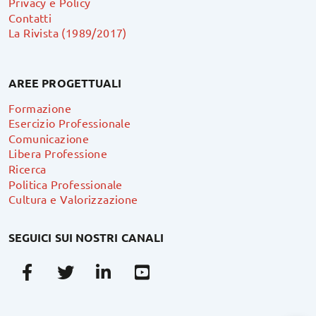
Privacy e Policy
Contatti
La Rivista (1989/2017)
AREE PROGETTUALI
Formazione
Esercizio Professionale
Comunicazione
Libera Professione
Ricerca
Politica Professionale
Cultura e Valorizzazione
SEGUICI SUI NOSTRI CANALI
Facebook
Twitter
Linkedin
Youtube