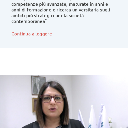
competenze più avanzate, maturate in anni e
anni di formazione e ricerca universitaria sugli
ambiti più strategici per la società
contemporanea"
Continua a leggere