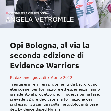
Opi Bologna, al via la
seconda edizione di
Evidence Warriors
Redazione
|
giovedì 7 Aprile 2022
Trentasei infermieri provenienti da background
eterogenei per formazione ed esperienza hanno
già aderito al progetto che, in questa prima fase,
prevede 32 ore dedicate alla formazione dei
professionisti sanitari sulla metodologia di base
dell’Evidence Based Nursin