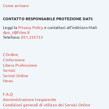
Come arrivare
CONTATTO RESPONSABILE PROTEZIONE DATI:
Leggi la
Privacy Policy
e contattaci all’indirizzo Mail:
dpo_c@fclex.it
Telefono:
051.235733
L’Ordine
L’infermiere
Libera Professione
Servizi
Servizi Online
News
F.A.Q
Amministrazione trasparente
Condizioni generali di utilizzo dei Servizi Online