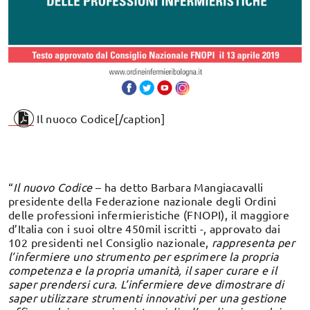
Il nuoco Codice[/caption]
“
Il nuovo Codice
– ha detto Barbara Mangiacavalli
presidente della Federazione nazionale degli Ordini
delle professioni infermieristiche (FNOPI), il maggiore
d’Italia con i suoi oltre 450mil iscritti -, approvato dai
102 presidenti nel Consiglio nazionale,
rappresenta per
l’infermiere uno strumento per esprimere la propria
competenza e la propria umanità, il saper curare e il
saper prendersi cura. L’infermiere deve dimostrare di
saper utilizzare strumenti innovativi per una gestione