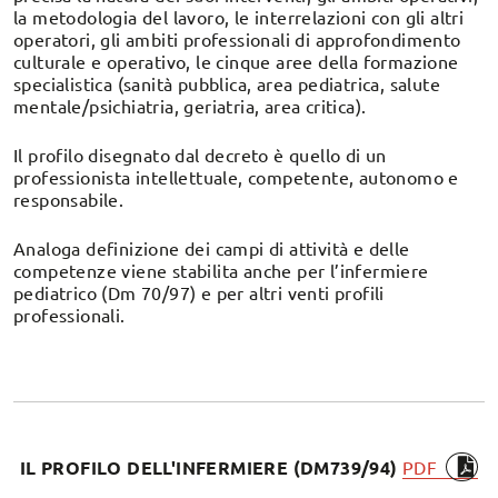
la metodologia del lavoro, le interrelazioni con gli altri
operatori, gli ambiti professionali di approfondimento
culturale e operativo, le cinque aree della formazione
specialistica (sanità pubblica, area pediatrica, salute
mentale/psichiatria, geriatria, area critica).
Il profilo disegnato dal decreto è quello di un
professionista intellettuale, competente, autonomo e
responsabile.
Analoga definizione dei campi di attività e delle
competenze viene stabilita anche per l’infermiere
pediatrico (Dm 70/97) e per altri venti profili
professionali.
IL PROFILO DELL'INFERMIERE (DM739/94)
PDF