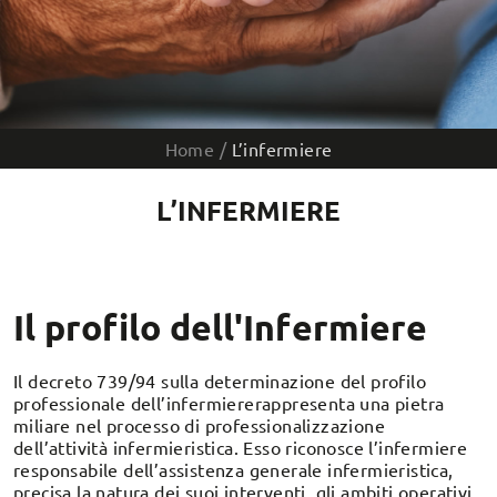
Home
/
L’infermiere
L’INFERMIERE
Il profilo dell'Infermiere
Il decreto 739/94 sulla determinazione del profilo
professionale dell’infermiererappresenta una pietra
miliare nel processo di professionalizzazione
dell’attività infermieristica. Esso riconosce l’infermiere
responsabile dell’assistenza generale infermieristica,
precisa la natura dei suoi interventi, gli ambiti operativi,