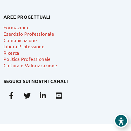
AREE PROGETTUALI
Formazione
Esercizio Professionale
Comunicazione
Libera Professione
Ricerca
Politica Professionale
Cultura e Valorizzazione
SEGUICI SUI NOSTRI CANALI
Facebook
Twitter
Linkedin
Youtube