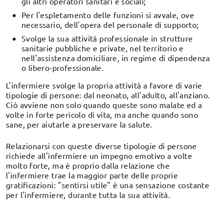
gli altri operatori sanitari e sociali;
Per l'espletamento delle funzioni si avvale, ove
necessario, dell'opera del personale di supporto;
Svolge la sua attività professionale in strutture
sanitarie pubbliche e private, nel territorio e
nell'assistenza domiciliare, in regime di dipendenza
o libero-professionale.
L'infermiere svolge la propria attività a favore di varie
tipologie di persone: dal neonato, all'adulto, all'anziano.
Ciò avviene non solo quando queste sono malate ed a
volte in forte pericolo di vita, ma anche quando sono
sane, per aiutarle a preservare la salute.
Relazionarsi con queste diverse tipologie di persone
richiede all'infermiere un impegno emotivo a volte
molto forte, ma è proprio dalla relazione che
l'infermiere trae la maggior parte delle proprie
gratificazioni: "sentirsi utile" è una sensazione costante
per l'infermiere, durante tutta la sua attività.