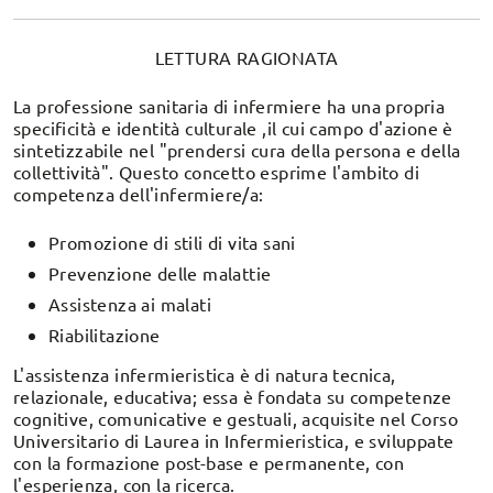
LETTURA RAGIONATA
La professione sanitaria di infermiere ha una propria
specificità e identità culturale ,il cui campo d'azione è
sintetizzabile nel "prendersi cura della persona e della
collettività". Questo concetto esprime l'ambito di
competenza dell'infermiere/a:
Promozione di stili di vita sani
Prevenzione delle malattie
Assistenza ai malati
Riabilitazione
L'assistenza infermieristica è di natura tecnica,
relazionale, educativa; essa è fondata su competenze
cognitive, comunicative e gestuali, acquisite nel Corso
Universitario di Laurea in Infermieristica, e sviluppate
con la formazione post-base e permanente, con
l'esperienza, con la ricerca.