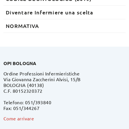
Diventare Infermiere una scelta
NORMATIVA
OPI BOLOGNA
Ordine Professioni Infermieristiche
Via Giovanna Zaccherini Alvisi, 15/B
BOLOGNA (40138)
C.F. 80152320372
Telefono: 051/393840
Fax: 051/344267
Come arrivare