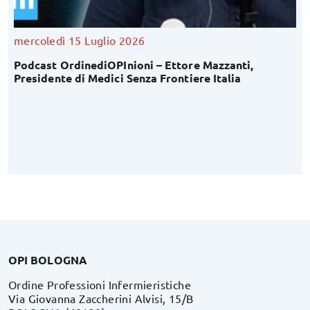
mercoledì 15 Luglio 2026
Podcast OrdinediOPInioni – Ettore Mazzanti,
Presidente di Medici Senza Frontiere Italia
OPI BOLOGNA
Ordine Professioni Infermieristiche
Via Giovanna Zaccherini Alvisi, 15/B