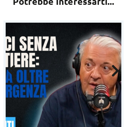
Potrebbe Interessarti...