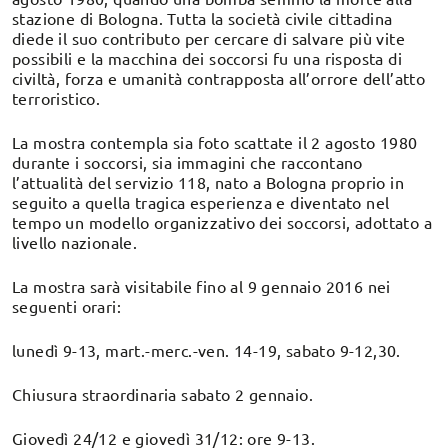
stazione di Bologna. Tutta la società civile cittadina
diede il suo contributo per cercare di salvare più vite
possibili e la macchina dei soccorsi fu una risposta di
civiltà, forza e umanità contrapposta all’orrore dell’atto
terroristico.
La mostra contempla sia foto scattate il 2 agosto 1980
durante i soccorsi, sia immagini che raccontano
l’attualità del servizio 118, nato a Bologna proprio in
seguito a quella tragica esperienza e diventato nel
tempo un modello organizzativo dei soccorsi, adottato a
livello nazionale.
La mostra sarà visitabile fino al 9 gennaio 2016 nei
seguenti orari:
lunedì 9-13, mart.-merc.-ven. 14-19, sabato 9-12,30.
Chiusura straordinaria sabato 2 gennaio.
Giovedì 24/12 e giovedì 31/12: ore 9-13.