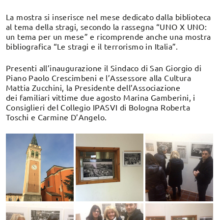
La mostra si inserisce nel mese dedicato dalla biblioteca
al tema della stragi, secondo la rassegna “UNO X UNO:
un tema per un mese” e ricomprende anche una mostra
bibliografica “Le stragi e il terrorismo in Italia”.
Presenti all’inaugurazione il Sindaco di San Giorgio di
Piano Paolo Crescimbeni e l’Assessore alla Cultura
Mattia Zucchini, la Presidente dell’Associazione
dei familiari vittime due agosto Marina Gamberini, i
Consiglieri del Collegio IPASVI di Bologna Roberta
Toschi e Carmine D’Angelo.