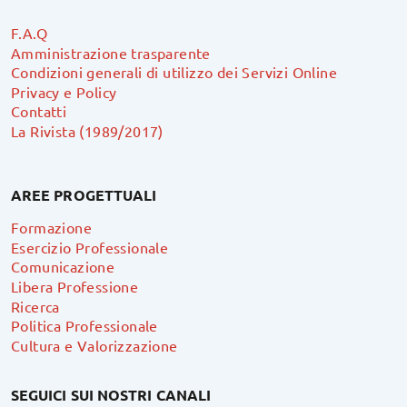
F.A.Q
Amministrazione trasparente
Condizioni generali di utilizzo dei Servizi Online
Privacy e Policy
Contatti
La Rivista (1989/2017)
AREE PROGETTUALI
Formazione
Esercizio Professionale
Comunicazione
Libera Professione
Ricerca
Politica Professionale
Cultura e Valorizzazione
SEGUICI SUI NOSTRI CANALI