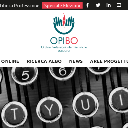
Libera Professione
Speciale Elezioni
I ONLINE
RICERCA ALBO
NEWS
AREE PROGETT