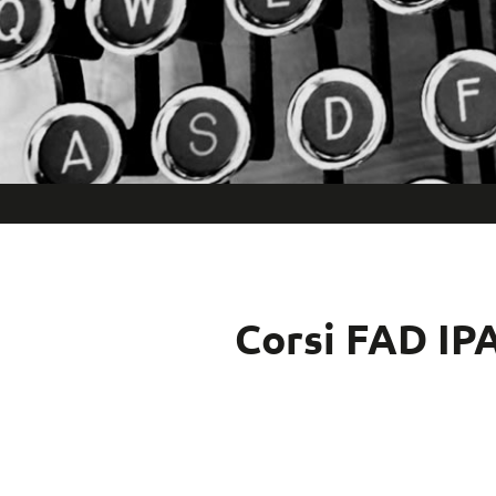
Corsi FAD IP