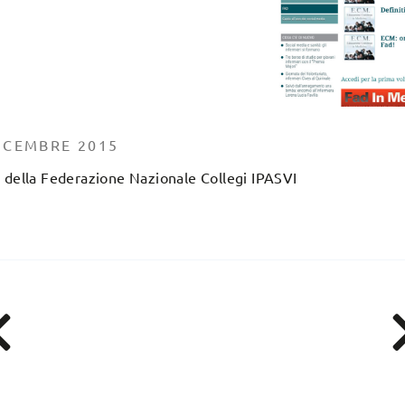
ICEMBRE 2015
D della Federazione Nazionale Collegi IPASVI