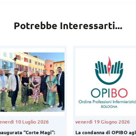
Potrebbe Interessarti...
nerdì 10 Luglio 2026
venerdì 19 Giugno 2026
augurata “Corte Magi”:
La condanna di OPIBO agli