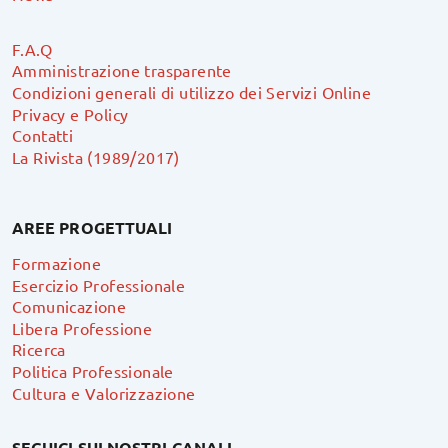
F.A.Q
Amministrazione trasparente
Condizioni generali di utilizzo dei Servizi Online
Privacy e Policy
Contatti
La Rivista (1989/2017)
AREE PROGETTUALI
Formazione
Esercizio Professionale
Comunicazione
Libera Professione
Ricerca
Politica Professionale
Cultura e Valorizzazione
SEGUICI SUI NOSTRI CANALI