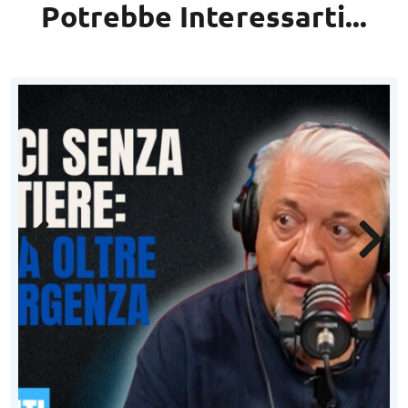
Potrebbe Interessarti...