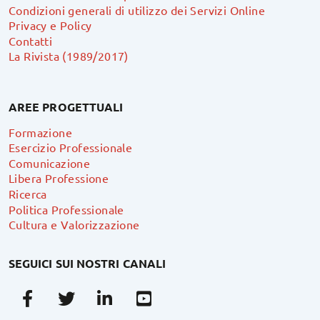
Condizioni generali di utilizzo dei Servizi Online
Privacy e Policy
Contatti
La Rivista (1989/2017)
AREE PROGETTUALI
Formazione
Esercizio Professionale
Comunicazione
Libera Professione
Ricerca
Politica Professionale
Cultura e Valorizzazione
SEGUICI SUI NOSTRI CANALI
Facebook
Twitter
Linkedin
Youtube