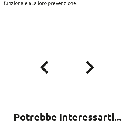
funzionale alla loro prevenzione.
Potrebbe Interessarti...