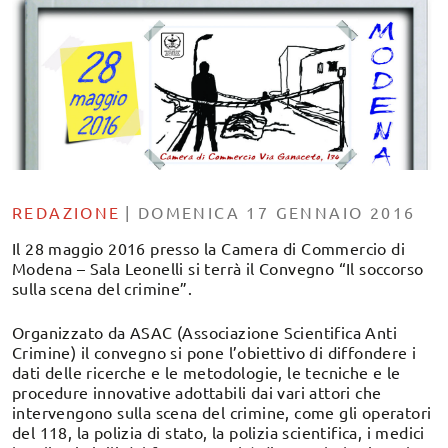
REDAZIONE
|
DOMENICA 17 GENNAIO 2016
Il 28 maggio 2016 presso la Camera di Commercio di
Modena – Sala Leonelli si terrà il Convegno “Il soccorso
sulla scena del crimine”.
Organizzato da ASAC (Associazione Scientifica Anti
Crimine) il convegno si pone l’obiettivo di diffondere i
dati delle ricerche e le metodologie, le tecniche e le
procedure innovative adottabili dai vari attori che
intervengono sulla scena del crimine, come gli operatori
del 118, la polizia di stato, la polizia scientifica, i medici