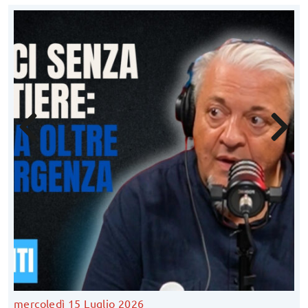
mercoledì 15 Luglio 2026