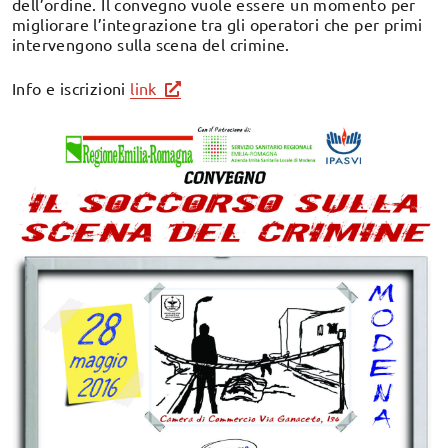
dell’ordine. Il convegno vuole essere un momento per
migliorare l’integrazione tra gli operatori che per primi
intervengono sulla scena del crimine.
Info e iscrizioni
link