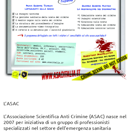
L’ASAC
L’Associazione Scientifica Anti Crimine (ASAC)
nasce nel
2007 per iniziativa di un gruppo di professionisti
specializzati nel settore dell’emergenza sanitaria