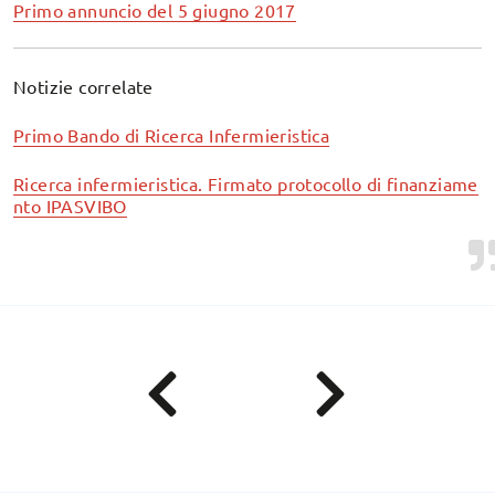
Primo annuncio del 5 giugno 2017
Notizie correlate
Primo Bando di Ricerca Infermieristica
Ricerca infermieristica. Firmato protocollo di finanziame
nto IPASVIBO