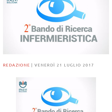
REDAZIONE
|
VENERDÌ 21 LUGLIO 2017