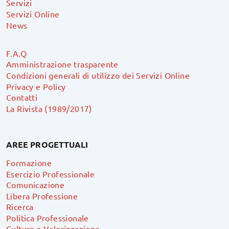
Servizi
Servizi Online
News
F.A.Q
Amministrazione trasparente
Condizioni generali di utilizzo dei Servizi Online
Privacy e Policy
Contatti
La Rivista (1989/2017)
AREE PROGETTUALI
Formazione
Esercizio Professionale
Comunicazione
Libera Professione
Ricerca
Politica Professionale
Cultura e Valorizzazione