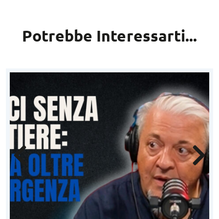
Potrebbe Interessarti...