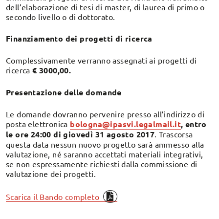
dell’elaborazione di tesi di master, di laurea di primo o
secondo livello o di dottorato.
Finanziamento dei progetti di ricerca
Complessivamente verranno assegnati ai progetti di
ricerca
€ 3000,00.
Presentazione delle domande
Le domande dovranno pervenire presso all’indirizzo di
posta elettronica
bologna@ipasvi.legalmail.it
, entro
le ore 24:00 di giovedì 31 agosto 2017
. Trascorsa
questa data nessun nuovo progetto sarà ammesso alla
valutazione, né saranno accettati materiali integrativi,
se non espressamente richiesti dalla commissione di
valutazione dei progetti.
Scarica il Bando completo