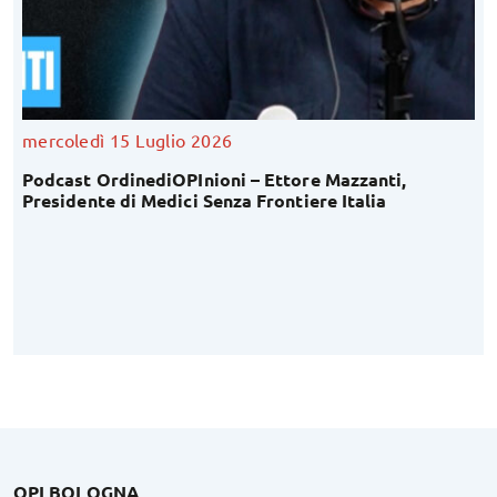
mercoledì 15 Luglio 2026
Podcast OrdinediOPInioni – Ettore Mazzanti,
Presidente di Medici Senza Frontiere Italia
OPI BOLOGNA