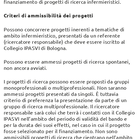
finanziamento di progetti di ricerca infermieristici.
Criteri di ammissibilità dei progetti
Possono concorrere progetti inerenti a tematiche di
ambito infermieristico, presentati da un referente
(ricercatore responsabile) che deve essere iscritto al
Collegio IPASVI di Bologna.
Possono essere ammessi progetti di ricerca spontanei,
non ancora avviati.
I progetti di ricerca possono essere proposti da gruppi
monoprofessionali o multiprofessionali. Non saranno
ammessi progetti presentati da singoli. È tuttavia
criterio di preferenza la presentazione da parte di un
gruppo di ricerca multiprofessionale. Il ricercatore
responsabile sarà colui che terrà i contatti con il Collegio
IPASVI nell’ambito del periodo di validità del bando e
per la durata dei suoi effetti, nel caso in cui il progetto
fosse selezionato per il finanziamento. Non sono
ammissibili progetti di ricerca che rientrano nell’ambito