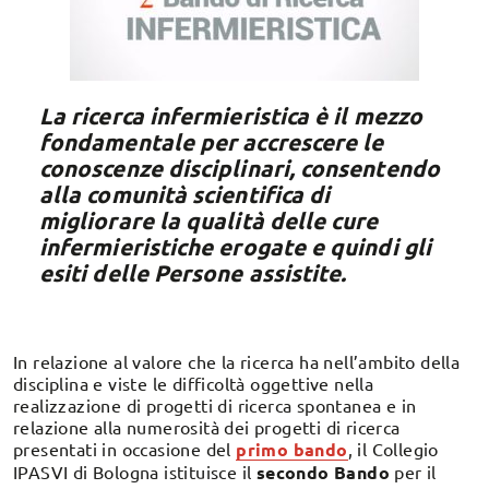
La ricerca infermieristica è il mezzo
fondamentale per accrescere le
conoscenze disciplinari, consentendo
alla comunità scientifica di
migliorare la qualità delle cure
infermieristiche erogate e quindi gli
esiti delle Persone assistite.
In relazione al valore che la ricerca ha nell’ambito della
disciplina e viste le difficoltà oggettive nella
realizzazione di progetti di ricerca spontanea e in
relazione alla numerosità dei progetti di ricerca
presentati in occasione del
primo bando
, il Collegio
IPASVI di Bologna istituisce il
secondo Bando
per il