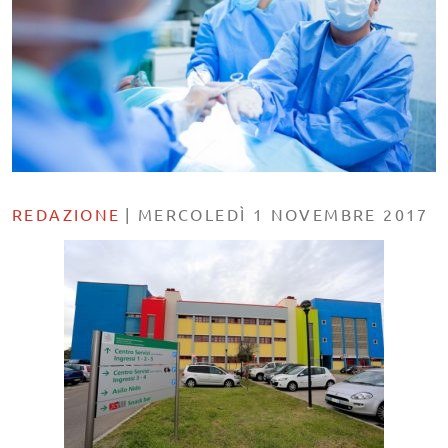
REDAZIONE
|
MERCOLEDÌ 1 NOVEMBRE 2017