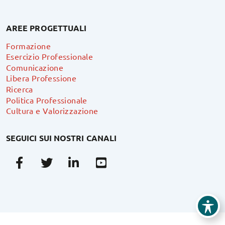
AREE PROGETTUALI
Formazione
Esercizio Professionale
Comunicazione
Libera Professione
Ricerca
Politica Professionale
Cultura e Valorizzazione
SEGUICI SUI NOSTRI CANALI
Facebook
Twitter
Linkedin
Youtube