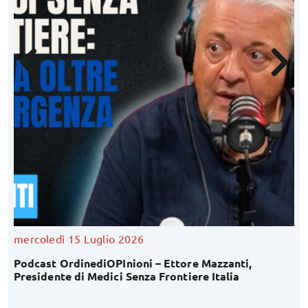
mercoledì 15 Luglio 2026
Podcast OrdinediOPInioni – Ettore Mazzanti,
Presidente di Medici Senza Frontiere Italia