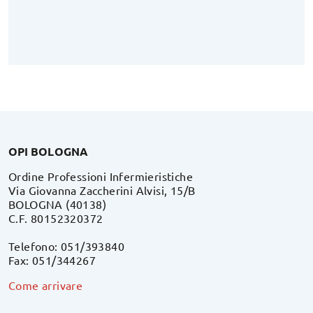
OPI BOLOGNA
Ordine Professioni Infermieristiche
Via Giovanna Zaccherini Alvisi, 15/B
BOLOGNA (40138)
C.F. 80152320372
Telefono: 051/393840
Fax: 051/344267
Come arrivare