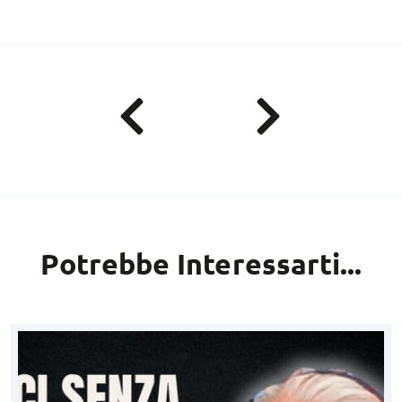
Potrebbe Interessarti...