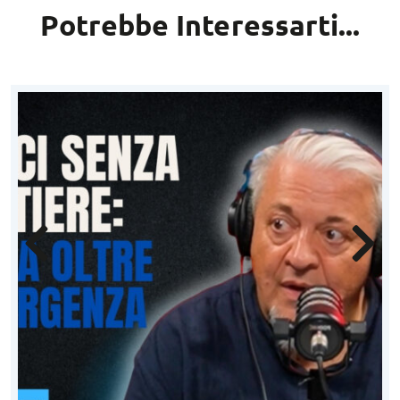
Potrebbe Interessarti...