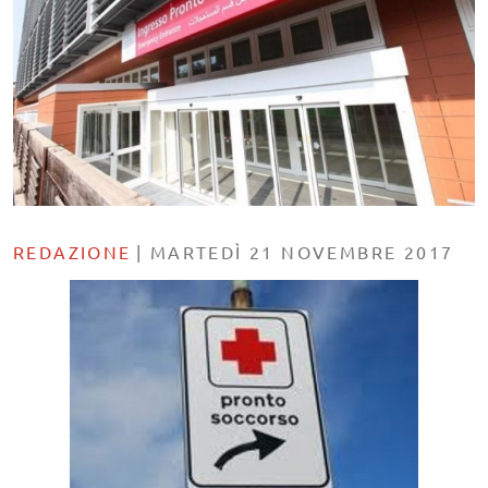
REDAZIONE
|
MARTEDÌ 21 NOVEMBRE 2017