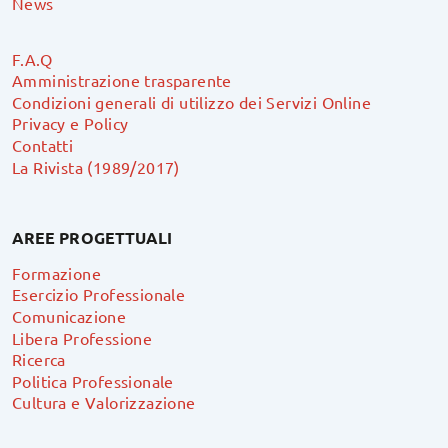
News
F.A.Q
Amministrazione trasparente
Condizioni generali di utilizzo dei Servizi Online
Privacy e Policy
Contatti
La Rivista (1989/2017)
AREE PROGETTUALI
Formazione
Esercizio Professionale
Comunicazione
Libera Professione
Ricerca
Politica Professionale
Cultura e Valorizzazione