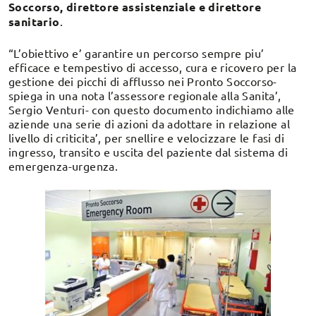
Soccorso, direttore assistenziale e direttore
sanitario
.
“L’obiettivo e’ garantire un percorso sempre piu’
efficace e tempestivo di accesso, cura e ricovero per la
gestione dei picchi di afflusso nei Pronto Soccorso-
spiega in una nota l’assessore regionale alla Sanita’,
Sergio Venturi- con questo documento indichiamo alle
aziende una serie di azioni da adottare in relazione al
livello di criticita’, per snellire e velocizzare le fasi di
ingresso, transito e uscita del paziente dal sistema di
emergenza-urgenza.