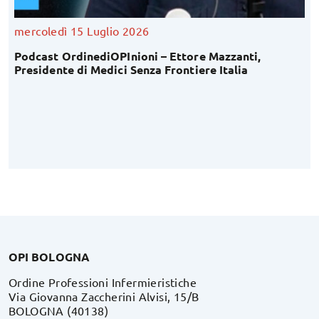
mercoledì 15 Luglio 2026
Podcast OrdinediOPInioni – Ettore Mazzanti,
Presidente di Medici Senza Frontiere Italia
OPI BOLOGNA
Ordine Professioni Infermieristiche
Via Giovanna Zaccherini Alvisi, 15/B
BOLOGNA (40138)