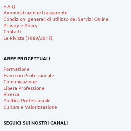
F.A.Q
Amministrazione trasparente
Condizioni generali di utilizzo dei Servizi Online
Privacy e Policy
Contatti
La Rivista (1989/2017)
AREE PROGETTUALI
Formazione
Esercizio Professionale
Comunicazione
Libera Professione
Ricerca
Politica Professionale
Cultura e Valorizzazione
SEGUICI SUI NOSTRI CANALI