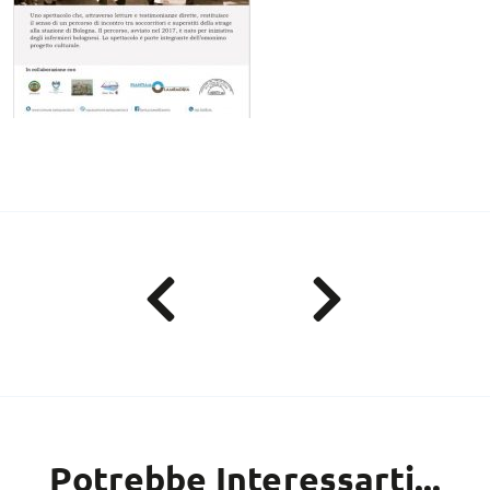
Potrebbe Interessarti...