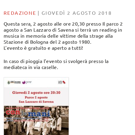
REDAZIONE
|
GIOVEDÌ 2 AGOSTO 2018
Questa sera, 2 agosto alle ore 20,30 presso Il parco 2
agosto a San Lazzaro di Savena si terrà un reading in
musica in memoria delle vittime della strage alla
Stazione di Bologna del 2 agosto 1980.
L’evento è gratuito e aperto a tutti!
In caso di pioggia l’evento si svolgerà presso la
mediateca in via caselle.