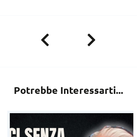
Potrebbe Interessarti...