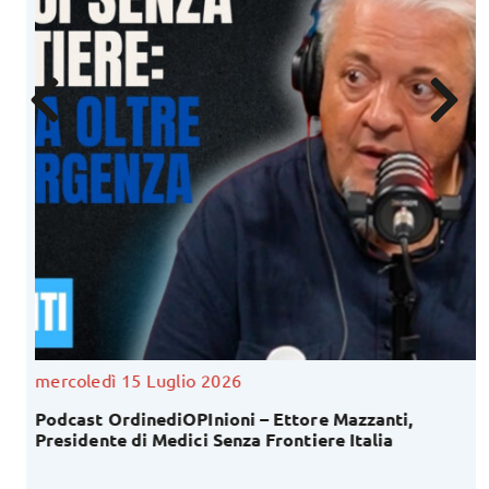
mercoledì 15 Luglio 2026
Podcast OrdinediOPInioni – Ettore Mazzanti,
Presidente di Medici Senza Frontiere Italia