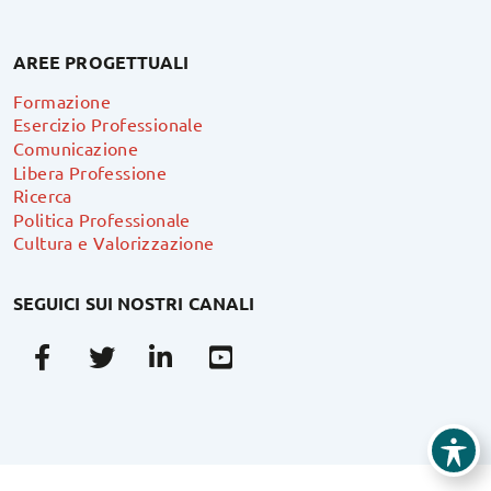
AREE PROGETTUALI
Formazione
Esercizio Professionale
Comunicazione
Libera Professione
Ricerca
Politica Professionale
Cultura e Valorizzazione
SEGUICI SUI NOSTRI CANALI
Facebook
Twitter
Linkedin
Youtube