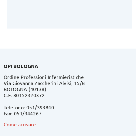
OPI BOLOGNA
Ordine Professioni Infermieristiche
Via Giovanna Zaccherini Alvisi, 15/B
BOLOGNA (40138)
C.F. 80152320372
Telefono: 051/393840
Fax: 051/344267
Come arrivare