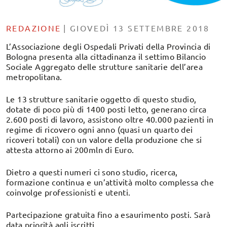
REDAZIONE
|
GIOVEDÌ 13 SETTEMBRE 2018
L’Associazione degli Ospedali Privati della Provincia di
Bologna presenta alla cittadinanza il settimo Bilancio
Sociale Aggregato delle strutture sanitarie dell’area
metropolitana.
Le 13 strutture sanitarie oggetto di questo studio,
dotate di poco più di 1400 posti letto, generano circa
2.600 posti di lavoro, assistono oltre 40.000 pazienti in
regime di ricovero ogni anno (quasi un quarto dei
ricoveri totali) con un valore della produzione che si
attesta attorno ai 200mln di Euro.
Dietro a questi numeri ci sono studio, ricerca,
formazione continua e un’attività molto complessa che
coinvolge professionisti e utenti.
Partecipazione gratuita fino a esaurimento posti. Sarà
data priorità agli iscritti.