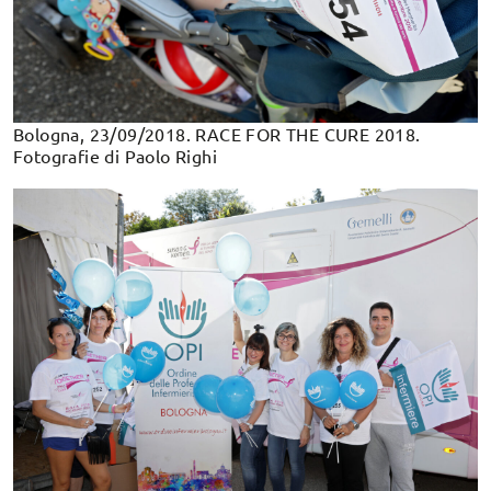
Bologna, 23/09/2018. RACE FOR THE CURE 2018.
Fotografie di Paolo Righi