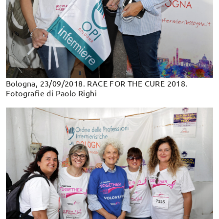
Bologna, 23/09/2018. RACE FOR THE CURE 2018.
Fotografie di Paolo Righi