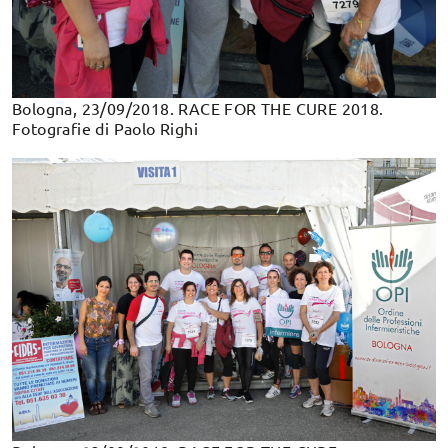
Bologna, 23/09/2018. RACE FOR THE CURE 2018.
Fotografie di Paolo Righi