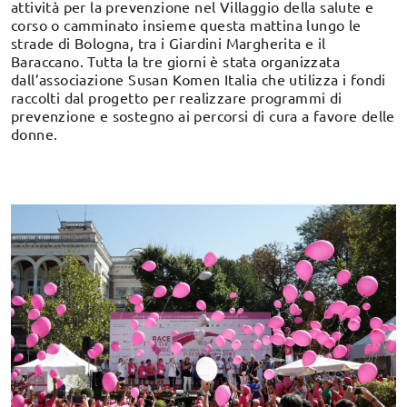
attività per la prevenzione nel Villaggio della salute e
corso o camminato insieme questa mattina lungo le
strade di Bologna, tra i Giardini Margherita e il
Baraccano. Tutta la tre giorni è stata organizzata
dall’associazione Susan Komen Italia che utilizza i fondi
raccolti dal progetto per realizzare programmi di
prevenzione e sostegno ai percorsi di cura a favore delle
donne.