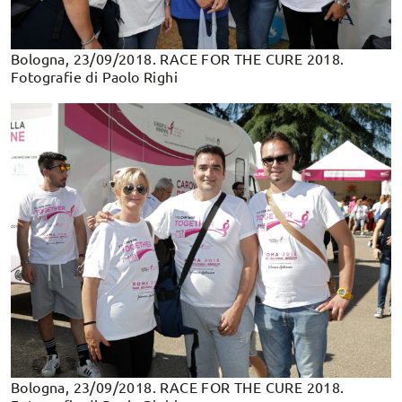
Bologna, 23/09/2018. RACE FOR THE CURE 2018.
Fotografie di Paolo Righi
Bologna, 23/09/2018. RACE FOR THE CURE 2018.