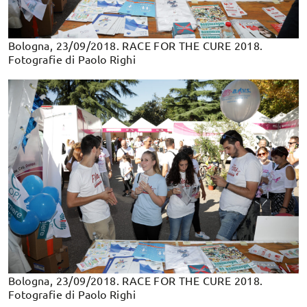
Bologna, 23/09/2018. RACE FOR THE CURE 2018.
Fotografie di Paolo Righi
Bologna, 23/09/2018. RACE FOR THE CURE 2018.
Fotografie di Paolo Righi