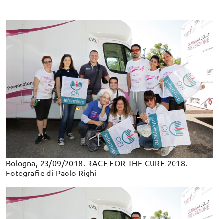
Bologna, 23/09/2018. RACE FOR THE CURE 2018.
Fotografie di Paolo Righi