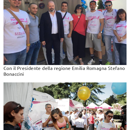
Con il Presidente della regione Emilia Romagna Stefano
Bonaccini