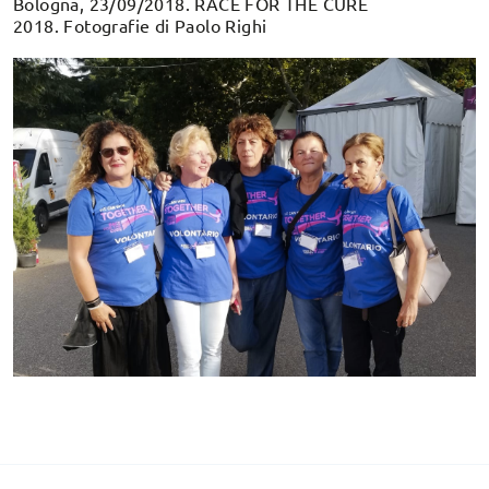
Bologna, 23/09/2018. RACE FOR THE CURE
2018. Fotografie di Paolo Righi