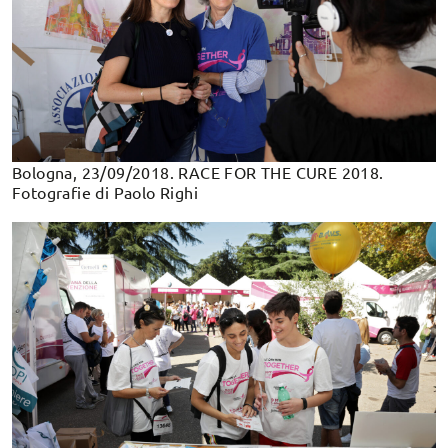
Bologna, 23/09/2018. RACE FOR THE CURE 2018.
Fotografie di Paolo Righi