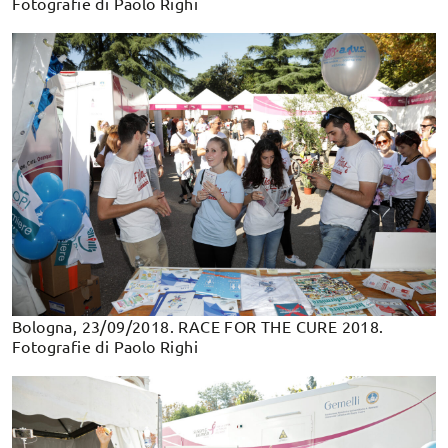
Fotografie di Paolo Righi
Bologna, 23/09/2018. RACE FOR THE CURE 2018.
Fotografie di Paolo Righi