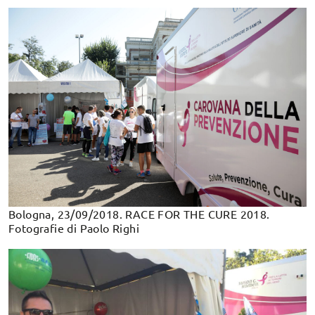
Bologna, 23/09/2018. RACE FOR THE CURE 2018.
Fotografie di Paolo Righi