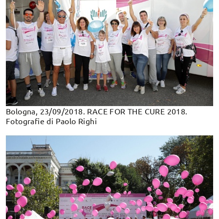
Bologna, 23/09/2018. RACE FOR THE CURE 2018.
Fotografie di Paolo Righi