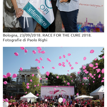
Bologna, 23/09/2018. RACE FOR THE CURE 2018.
Fotografie di Paolo Righi