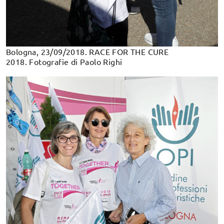
Bologna, 23/09/2018. RACE FOR THE CURE
2018. Fotografie di Paolo Righi