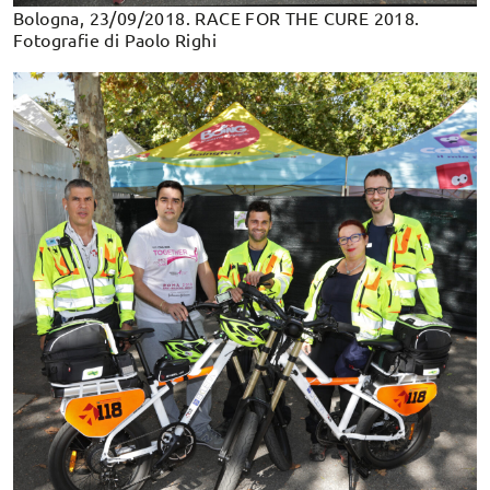
Bologna, 23/09/2018. RACE FOR THE CURE 2018.
Fotografie di Paolo Righi