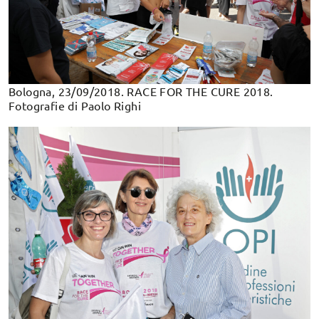
Bologna, 23/09/2018. RACE FOR THE CURE 2018.
Fotografie di Paolo Righi