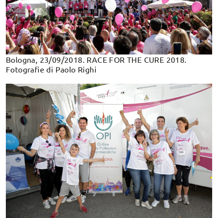
Bologna, 23/09/2018. RACE FOR THE CURE 2018.
Fotografie di Paolo Righi