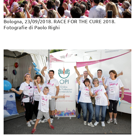
Bologna, 23/09/2018. RACE FOR THE CURE 2018.
Fotografie di Paolo Righi