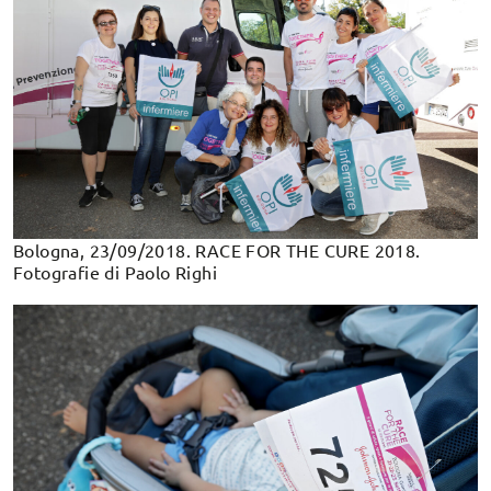
Bologna, 23/09/2018. RACE FOR THE CURE 2018.
Fotografie di Paolo Righi