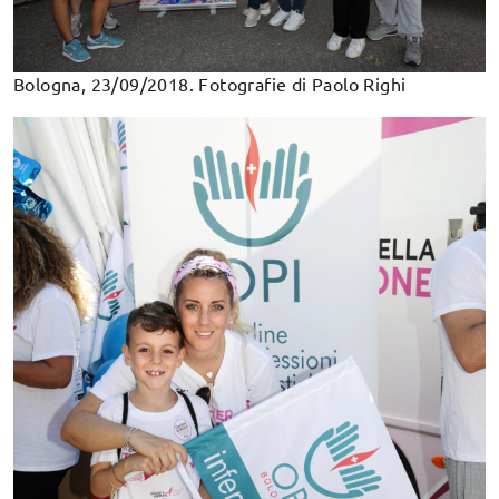
Bologna, 23/09/2018. Fotografie di Paolo Righi