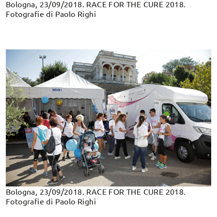
Bologna, 23/09/2018. RACE FOR THE CURE 2018.
Fotografie di Paolo Righi
Bologna, 23/09/2018. RACE FOR THE CURE 2018.
Fotografie di Paolo Righi