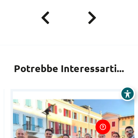
Potrebbe Interessarti...