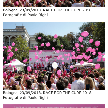
Bologna, 23/09/2018. RACE FOR THE CURE 2018.
Fotografie di Paolo Righi
Bologna, 23/09/2018. RACE FOR THE CURE 2018.
Fotografie di Paolo Righi