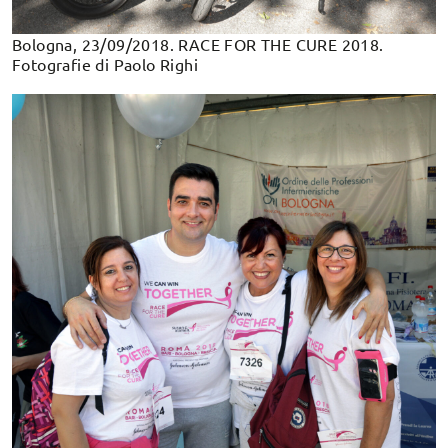
Bologna, 23/09/2018. RACE FOR THE CURE 2018.
Fotografie di Paolo Righi