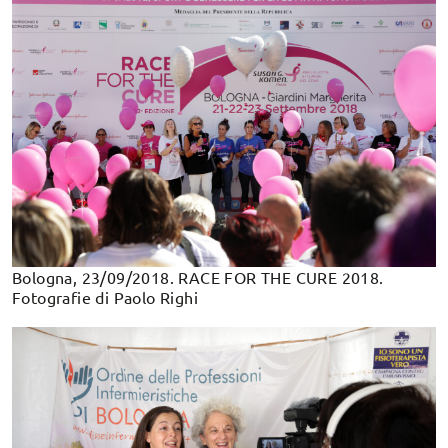
Bologna, 23/09/2018. RACE FOR THE CURE 2018.
Fotografie di Paolo Righi