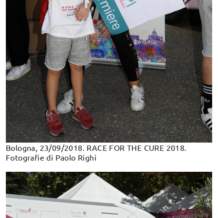
Bologna, 23/09/2018. RACE FOR THE CURE 2018.
Fotografie di Paolo Righi