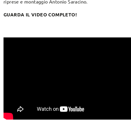
riprese e montaggio Antonio Saracino.
GUARDA IL VIDEO COMPLETO!