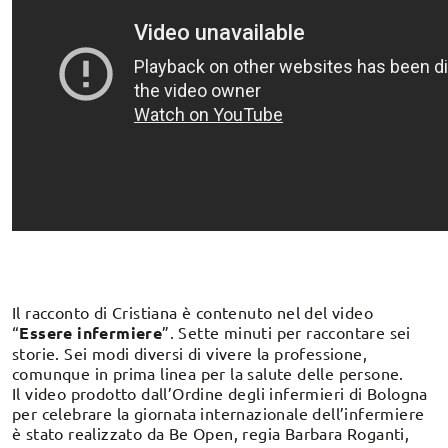
Il racconto di Cristiana è contenuto nel del video
“
Essere infermiere
”. Sette minuti per raccontare sei
storie. Sei modi diversi di vivere la professione,
comunque in prima linea per la salute delle persone.
Il video prodotto dall’Ordine degli infermieri di Bologna
per celebrare la giornata internazionale dell’infermiere
è stato realizzato da Be Open, regia Barbara Roganti,