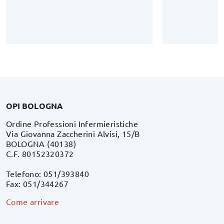
OPI BOLOGNA
Ordine Professioni Infermieristiche
Via Giovanna Zaccherini Alvisi, 15/B
BOLOGNA (40138)
C.F. 80152320372
Telefono: 051/393840
Fax: 051/344267
Come arrivare