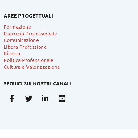
AREE PROGETTUALI
Formazione
Esercizio Professionale
Comunicazione
Libera Professione
Ricerca
Politica Professionale
Cultura e Valorizzazione
SEGUICI SUI NOSTRI CANALI
Facebook
Twitter
Linkedin
Youtube