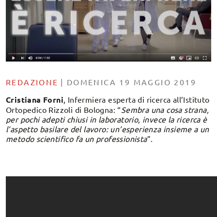
REDAZIONE
|
DOMENICA 19 MAGGIO 2019
Cristiana Forni
, Infermiera esperta di ricerca all’Istituto
Ortopedico Rizzoli di Bologna: “
Sembra una cosa strana,
per pochi adepti chiusi in laboratorio, invece la ricerca è
l’aspetto basilare del lavoro: un’esperienza insieme a un
metodo scientifico fa un professionista
”.