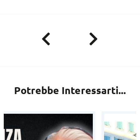
Potrebbe Interessarti...