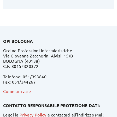
OPI BOLOGNA
Ordine Professioni Infermieristiche
Via Giovanna Zaccherini Alvisi, 15/B
BOLOGNA (40138)
C.F. 80152320372
Telefono: 051/393840
Fax: 051/344267
Come arrivare
CONTATTO RESPONSABILE PROTEZIONE DATI:
Leggi la
Privacy Policy
e contattaci all’indirizzo Mail: