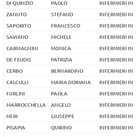
DI QUINZIO
PAOLO
INFERMIERI IN 
ZANUTO
STEFANO
INFERMIERI IN 
SAPORITO
FRANCESCO
INFERMIERI IN 
SAVIANO
MICHELE
INFERMIERI IN 
CARMAGNINI
MONICA
INFERMIERI IN 
DE FEUDIS
PATRIZIA
INFERMIERI IN 
CERBO
BERNARDINO
INFERMIERI IN 
CALCULLI
MARIA DORIANA
INFERMIERI IN 
FURLINI
PAOLA
INFERMIERI IN 
MARROCCHELLA
ANGELO
INFERMIERI IN 
NERI
GIUSEPPE
INFERMIERI IN 
PISAPIA
QUIRINO
INFERMIERI IN 