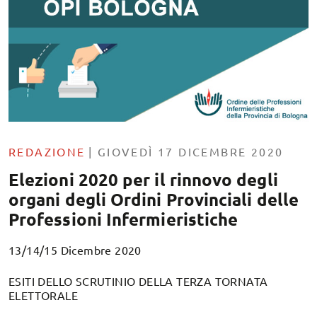
REDAZIONE
|
GIOVEDÌ 17 DICEMBRE 2020
Elezioni 2020 per il rinnovo degli
organi degli Ordini Provinciali delle
Professioni Infermieristiche
13/14/15 Dicembre 2020
ESITI DELLO SCRUTINIO DELLA TERZA TORNATA
ELETTORALE