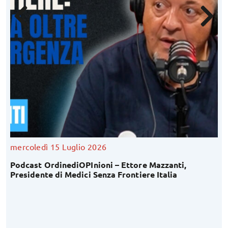
mercoledì 15 Luglio 2026
Podcast OrdinediOPInioni – Ettore Mazzanti,
Presidente di Medici Senza Frontiere Italia