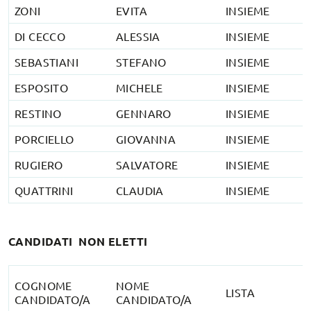
ZONI
EVITA
INSIEME
DI CECCO
ALESSIA
INSIEME
SEBASTIANI
STEFANO
INSIEME
ESPOSITO
MICHELE
INSIEME
RESTINO
GENNARO
INSIEME
PORCIELLO
GIOVANNA
INSIEME
RUGIERO
SALVATORE
INSIEME
QUATTRINI
CLAUDIA
INSIEME
CANDIDATI NON ELETTI
COGNOME
NOME
LISTA
CANDIDATO/A
CANDIDATO/A