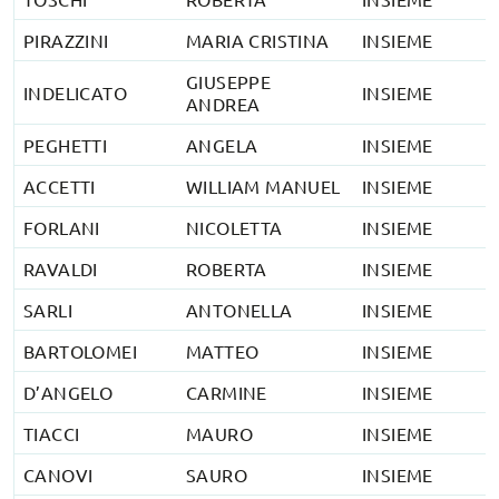
PIRAZZINI
MARIA CRISTINA
INSIEME
GIUSEPPE
INDELICATO
INSIEME
ANDREA
PEGHETTI
ANGELA
INSIEME
ACCETTI
WILLIAM MANUEL
INSIEME
FORLANI
NICOLETTA
INSIEME
RAVALDI
ROBERTA
INSIEME
SARLI
ANTONELLA
INSIEME
BARTOLOMEI
MATTEO
INSIEME
D’ANGELO
CARMINE
INSIEME
TIACCI
MAURO
INSIEME
CANOVI
SAURO
INSIEME