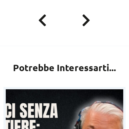
Potrebbe Interessarti...