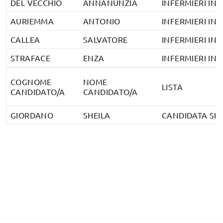
DEL VECCHIO
ANNANUNZIA
INFERMIERI IN 
AURIEMMA
ANTONIO
INFERMIERI IN 
CALLEA
SALVATORE
INFERMIERI IN 
STRAFACE
ENZA
INFERMIERI IN 
COGNOME
NOME
LISTA
CANDIDATO/A
CANDIDATO/A
GIORDANO
SHEILA
CANDIDATA SI