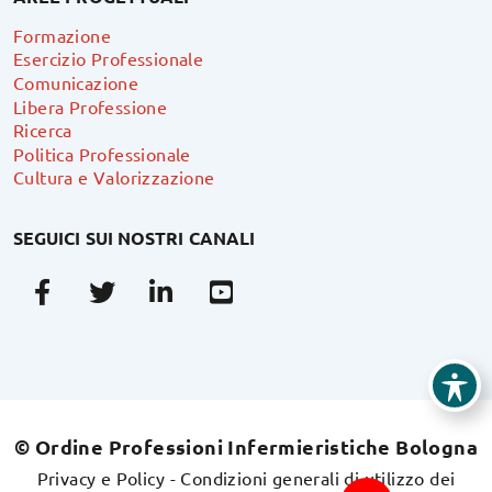
Formazione
Esercizio Professionale
Comunicazione
Libera Professione
Ricerca
Politica Professionale
Cultura e Valorizzazione
SEGUICI SUI NOSTRI CANALI
Facebook
Twitter
Linkedin
Youtube
© Ordine Professioni Infermieristiche Bologna
Privacy e Policy
-
Condizioni generali di utilizzo dei