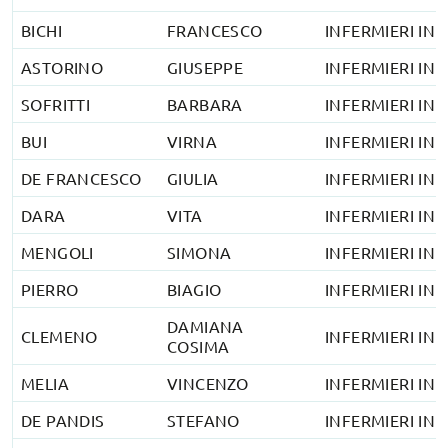
BICHI
FRANCESCO
INFERMIERI IN 
ASTORINO
GIUSEPPE
INFERMIERI IN 
SOFRITTI
BARBARA
INFERMIERI IN 
BUI
VIRNA
INFERMIERI IN 
DE FRANCESCO
GIULIA
INFERMIERI IN 
DARA
VITA
INFERMIERI IN 
MENGOLI
SIMONA
INFERMIERI IN 
PIERRO
BIAGIO
INFERMIERI IN 
DAMIANA
CLEMENO
INFERMIERI IN 
COSIMA
MELIA
VINCENZO
INFERMIERI IN 
DE PANDIS
STEFANO
INFERMIERI IN 