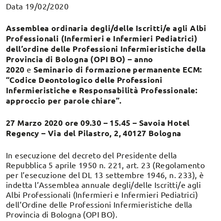
Data 19/02/2020
Assemblea ordinaria degli/delle Iscritti/e agli Albi
Professionali (Infermieri e Infermieri Pediatrici)
dell’ordine delle Professioni Infermieristiche della
Provincia di Bologna (OPI BO) – anno
2020
e
Seminario di formazione permanente ECM:
“Codice Deontologico delle Professioni
Infermieristiche e Responsabilità Professionale:
approccio per parole chiare”.
27 Marzo 2020 ore 09.30 – 15.45 – Savoia Hotel
Regency – Via del Pilastro, 2, 40127 Bologna
In esecuzione del decreto del Presidente della
Repubblica 5 aprile 1950 n. 221, art. 23 (Regolamento
per l’esecuzione del DL 13 settembre 1946, n. 233), è
indetta l’Assemblea annuale degli/delle Iscritti/e agli
Albi Professionali (Infermieri e Infermieri Pediatrici)
dell’Ordine delle Professioni Infermieristiche della
Provincia di Bologna (OPI BO).