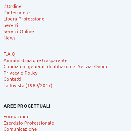
L’Ordine
L’infermiere
Libera Professione
Servizi
Servizi Online
News
F.A.Q
Amministrazione trasparente
Condizioni generali di utilizzo dei Servizi Online
Privacy e Policy
Contatti
La Rivista (1989/2017)
AREE PROGETTUALI
Formazione
Esercizio Professionale
Comunicazione