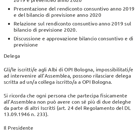
Presentazione del rendiconto consuntivo anno 2019
e del bilancio di previsione anno 2020
Relazione sul rendiconto consuntivo anno 2019 sul
bilancio di previsione 2020.
Discussione e approvazione bilancio consuntivo e di
previsione
Delega
Gli/le iscritti/e agli Albi di OPI Bologna, impossibilitati/e
ad intervenire all’Assemblea, possono rilasciare delega
scritta ad un/a collega iscritto/a a OPI Bologna.
Si ricorda che ogni persona che partecipa fisicamente
all’Assemblea non può avere con sé più di due deleghe
da parte di altri Iscritti (art. 24 del Regolamento del DL
13.09.1946 n. 233).
Il Presidente