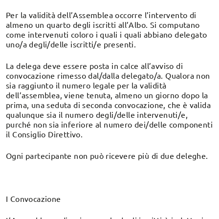
Per la validità dell’Assemblea occorre l’intervento di
almeno un quarto degli iscritti all’Albo. Si computano
come intervenuti coloro i quali i quali abbiano delegato
uno/a degli/delle iscritti/e presenti.
La delega deve essere posta in calce all’avviso di
convocazione rimesso dal/dalla delegato/a. Qualora non
sia raggiunto il numero legale per la validità
dell’assemblea, viene tenuta, almeno un giorno dopo la
prima, una seduta di seconda convocazione, che è valida
qualunque sia il numero degli/delle intervenuti/e,
purché non sia inferiore al numero dei/delle componenti
il Consiglio Direttivo.
Ogni partecipante non può ricevere più di due deleghe.
I Convocazione