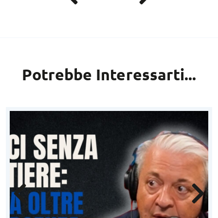
Potrebbe Interessarti...