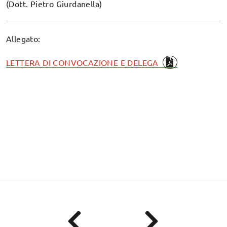
(Dott. Pietro Giurdanella)
Allegato:
LETTERA DI CONVOCAZIONE E DELEGA