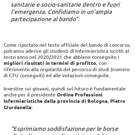
sanitarie e socio-sanitarie dentro e fuori
l’emergenza. Confidiamo in un’ampia
partecipazione al bando”.
Come riportato nel testo ufficiale del bando di concorso,
potranno aderire gli studenti di Infermieristica iscritti al
terzo anno nel 2020/2021 che abbiano conseguito i
migliori risultati in termini di profitto
, con
riferimento alla regolarità del percorso di studi (numero
di CFU conseguiti) ed alle votazioni conseguite.
Investire sui giovani, quindi sul futuro è fondamentale
anche per il presidente
Ordine Professioni
Infermieristiche della provincia di Bologna
,
Pietro
Giurdanella
:
“Esprimiamo soddisfazione per le borse