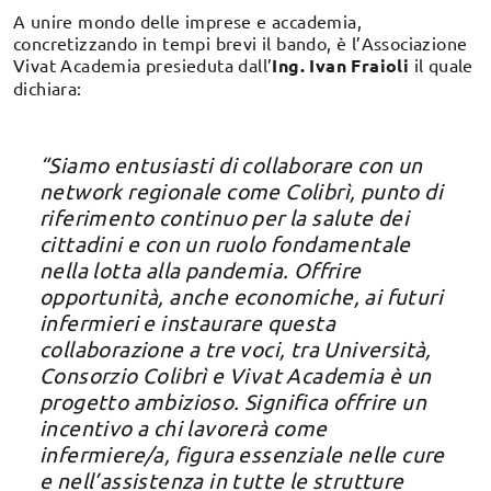
A unire mondo delle imprese e accademia,
concretizzando in tempi brevi il bando, è l’Associazione
Vivat Academia presieduta dall’
Ing. Ivan Fraioli
il quale
dichiara:
“Siamo entusiasti di collaborare con un
network regionale come Colibrì, punto di
riferimento continuo per la salute dei
cittadini e con un ruolo fondamentale
nella lotta alla pandemia. Offrire
opportunità, anche economiche, ai futuri
infermieri e instaurare questa
collaborazione a tre voci, tra Università,
Consorzio Colibrì e Vivat Academia è un
progetto ambizioso. Significa offrire un
incentivo a chi lavorerà come
infermiere/a, figura essenziale nelle cure
e nell’assistenza in tutte le strutture