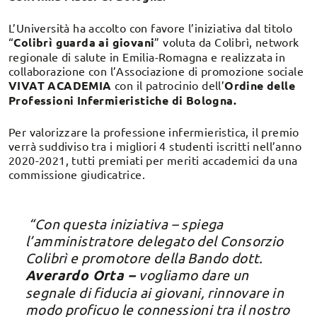
L’Università ha accolto con favore l’iniziativa dal titolo
“
Colibrì guarda ai giovani
” voluta da Colibrì, network
regionale di salute in Emilia-Romagna e realizzata in
collaborazione con l’Associazione di promozione sociale
VIVAT ACADEMIA
con il patrocinio dell’
Ordine delle
Professioni Infermieristiche di Bologna.
Per valorizzare la professione infermieristica, il premio
verrà suddiviso tra i migliori 4 studenti iscritti nell’anno
2020-2021, tutti premiati per meriti accademici da una
commissione giudicatrice.
“Con questa iniziativa –
spiega
l’amministratore delegato del Consorzio
Colibrì e promotore della Bando dott.
Averardo Orta
–
vogliamo dare un
segnale di fiducia ai giovani, rinnovare in
modo proficuo le connessioni tra il nostro