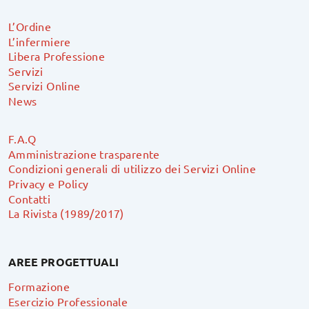
L’Ordine
L’infermiere
Libera Professione
Servizi
Servizi Online
News
F.A.Q
Amministrazione trasparente
Condizioni generali di utilizzo dei Servizi Online
Privacy e Policy
Contatti
La Rivista (1989/2017)
AREE PROGETTUALI
Formazione
Esercizio Professionale