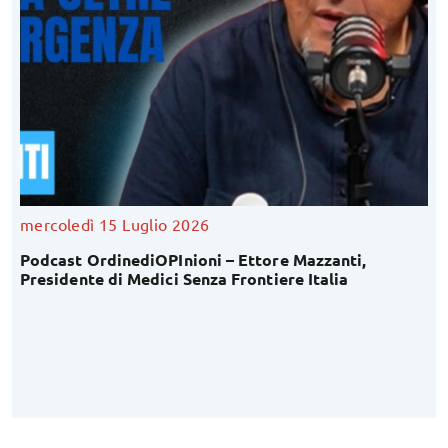
mercoledì 15 Luglio 2026
Podcast OrdinediOPInioni – Ettore Mazzanti,
Presidente di Medici Senza Frontiere Italia