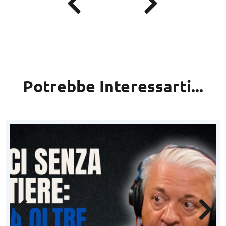
Potrebbe Interessarti...