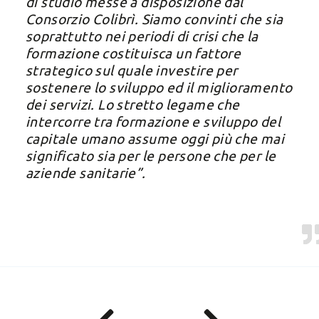
di studio messe a disposizione dal
Consorzio Colibrì. Siamo convinti che sia
soprattutto nei periodi di crisi che la
formazione costituisca un fattore
strategico sul quale investire per
sostenere lo sviluppo ed il miglioramento
dei servizi. Lo stretto legame che
intercorre tra formazione e sviluppo del
capitale umano assume oggi più che mai
significato sia per le persone che per le
aziende sanitarie”.