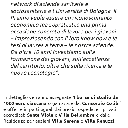
network di aziende sanitarie e
sociosanitarie e l’Università di Bologna. Il
Premio vuole essere un riconoscimento
economico ma soprattutto una prima
occasione concreta di lavoro per i giovani
– impreziosendo con il loro know how e le
tesi di laurea a tema – le nostre aziende.
Da oltre 10 anni investiamo sulla
formazione dei giovani, sull’eccellenza
del territorio, oltre che sulla ricerca e le
nuove tecnologie”.
In dettaglio verranno assegnate
4 borse di studio da
1000 euro ciascuna
organizzate dal
Consorzio Colibrì
e offerte in parti uguali dai presidi ospedalieri privati
accreditati
Santa Viola
e
Villa Bellombra
e dalle
Residenze per anziani
Villa Serena
e
Villa Ranuzzi
.