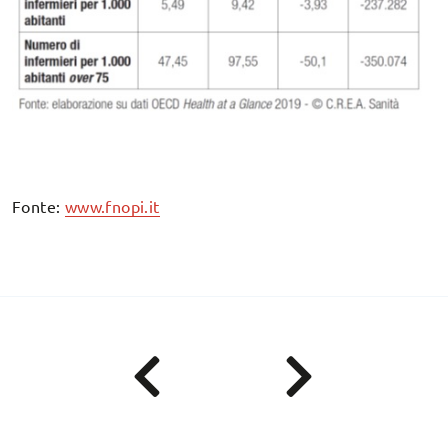
Fonte:
www.fnopi.it