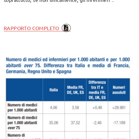
RAPPORTO COMPLETO