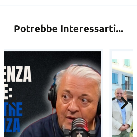
Potrebbe Interessarti...