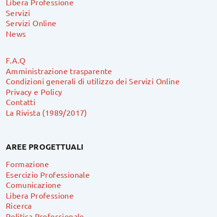
Libera Professione
Servizi
Servizi Online
News
F.A.Q
Amministrazione trasparente
Condizioni generali di utilizzo dei Servizi Online
Privacy e Policy
Contatti
La Rivista (1989/2017)
AREE PROGETTUALI
Formazione
Esercizio Professionale
Comunicazione
Libera Professione
Ricerca
Politica Professionale