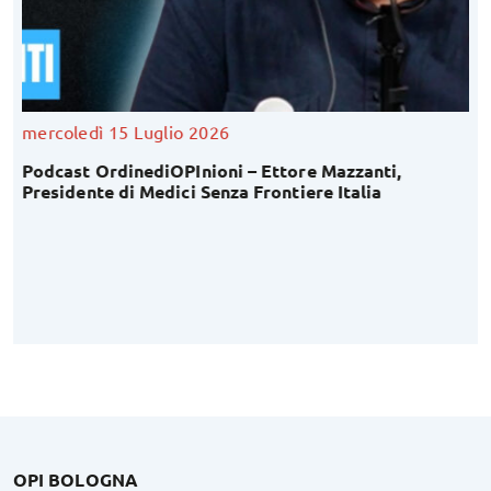
mercoledì 15 Luglio 2026
Podcast OrdinediOPInioni – Ettore Mazzanti,
Presidente di Medici Senza Frontiere Italia
OPI BOLOGNA