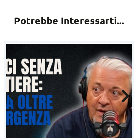
Potrebbe Interessarti...