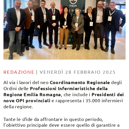
REDAZIONE
|
VENERDÌ 28 FEBBRAIO 2025
Al via i lavori del neo
Coordinamento Regionale
degli
Ordini delle
Professioni Infermieristiche
della
Regione Emilia Romagna
, che include i
Presidenti dei
nove OPI provinciali
e rappresenta i 35.000 infermieri
della regione.
Tante le sfide da affrontare in questo periodo,
l’obiettivo principale deve essere quello di garantire a