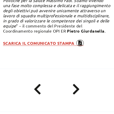
Politiche per la Salute Massimo Fabi. Stiamo vivendo
una fase molto complessa e delicata e il raggiungimento
degli obiettivi può avvenire unicamente attraverso un
lavoro di squadra multiprofessionale e multidisciplinare,
in grado di valorizzare le competenze dei singoli e delle
equipe
” – il commento del Presidente del
Coordinamento regionale OPI ER
Pietro Giurdanella
.
SCARICA IL COMUNICATO STAMPA