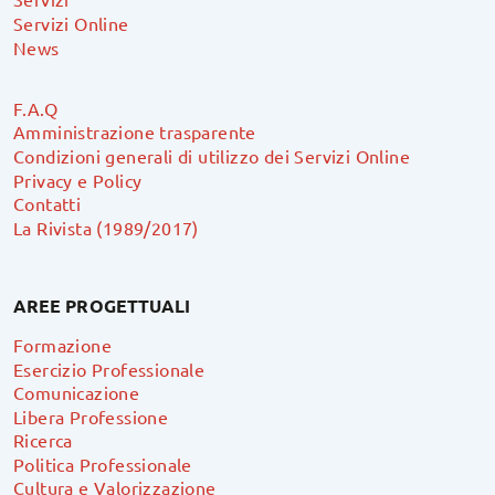
Servizi Online
News
F.A.Q
Amministrazione trasparente
Condizioni generali di utilizzo dei Servizi Online
Privacy e Policy
Contatti
La Rivista (1989/2017)
AREE PROGETTUALI
Formazione
Esercizio Professionale
Comunicazione
Libera Professione
Ricerca
Politica Professionale
Cultura e Valorizzazione