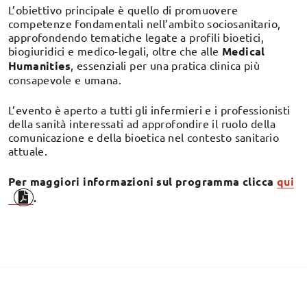
L’obiettivo principale è quello di promuovere
competenze fondamentali nell’ambito sociosanitario,
approfondendo tematiche legate a profili bioetici,
biogiuridici e medico-legali, oltre che alle
Medical
Humanities
, essenziali per una pratica clinica più
consapevole e umana.
L’evento è aperto a tutti gli infermieri e i professionisti
della sanità interessati ad approfondire il ruolo della
comunicazione e della bioetica nel contesto sanitario
attuale.
Per maggiori informazioni sul programma clicca
qui
.