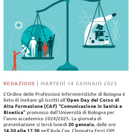
REDAZIONE
|
MARTEDÌ 14 GENNAIO 2025
L’Ordine delle Professioni Infermieristiche di Bologna è
lieto di invitare gli iscritti all’
Open Day del Corso di
Alta Formazione (CAF) “Comunicazione in Sanità e
Bioetica”
promosso dall’Università di Bologna per
l’anno accademico 2024/2025. La giornata di
presentazione si terrà lunedì
20 gennaio
, dalle ore
14.30 alle 17.30
nell’Aula Cav. Cleopatra Ferri OPI