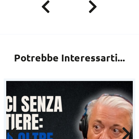
Potrebbe Interessarti...