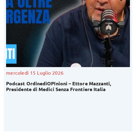
mercoledì 15 Luglio 2026
Podcast OrdinediOPInioni – Ettore Mazzanti,
Presidente di Medici Senza Frontiere Italia