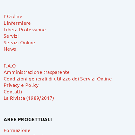
L’Ordine
L’infermiere
Libera Professione
Servizi
Servizi Online
News
F.A.Q
Amministrazione trasparente
Condizioni generali di utilizzo dei Servizi Online
Privacy e Policy
Contatti
La Rivista (1989/2017)
AREE PROGETTUALI
Formazione