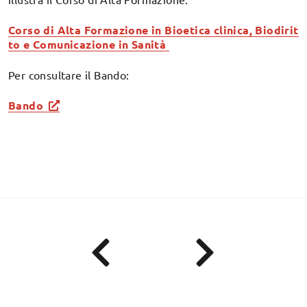
Corso di Alta Formazione in
Bioetica clinica, Biodirit
to e Comunicazione in Sanità
Per consultare il Bando:
Bando