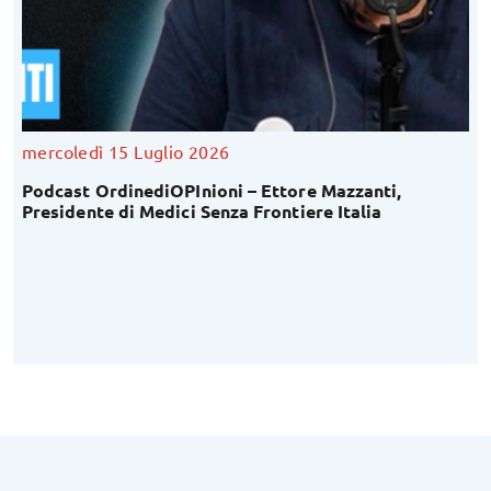
mercoledì 15 Luglio 2026
Podcast OrdinediOPInioni – Ettore Mazzanti,
Presidente di Medici Senza Frontiere Italia