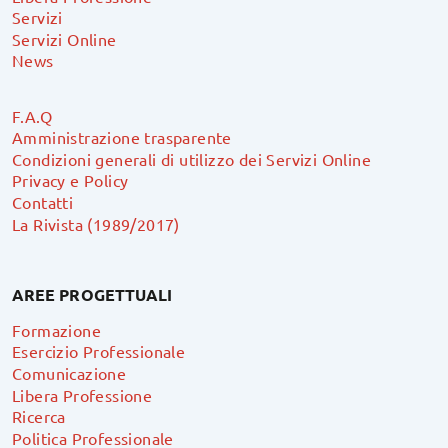
Servizi
Servizi Online
News
F.A.Q
Amministrazione trasparente
Condizioni generali di utilizzo dei Servizi Online
Privacy e Policy
Contatti
La Rivista (1989/2017)
AREE PROGETTUALI
Formazione
Esercizio Professionale
Comunicazione
Libera Professione
Ricerca
Politica Professionale