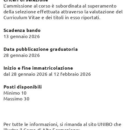
L’ammissione al corso è subordinata al superamento
della selezione effettuata attraverso la valutazione del
Curriculum Vitae e dei titoli in esso riportati.
Scadenza bando
13 gennaio 2026
Data pubblicazione graduatoria
28 gennaio 2026
Inizio e fine immatricolazione
dal 28 gennaio 2026 al 12 febbraio 2026
Posti disponibili
Minimo 10
Massimo 30
Per tutte le informazioni, si rimanda al sito UNIBO che
illustra il Corso di Alta Formazione: