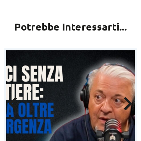
Potrebbe Interessarti...