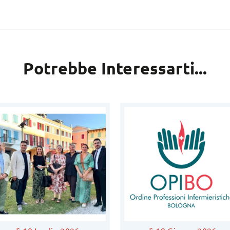
Potrebbe Interessarti...