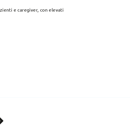
ienti e caregiver, con elevati