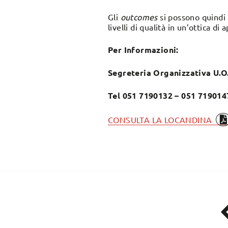
Gli
outcomes
si possono quindi 
livelli di qualità in un’ottica di
Per Informazioni:
Segreteria Organizzativa U.O
Tel 051 7190132 – 051 719014
CONSULTA LA LOCANDINA