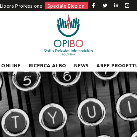
Libera Professione
Speciale Elezioni
I ONLINE
RICERCA ALBO
NEWS
AREE PROGETT