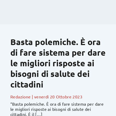
Basta polemiche. È ora
di fare sistema per dare
le migliori risposte ai
bisogni di salute dei
cittadini
Redazione
|
venerdì 20 Ottobre 2023
“Basta polemiche. È ora di fare sistema per dare
le migliori risposte ai bisogni di salute dei
cittadini. È il […]