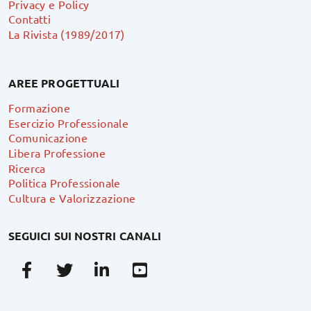
Privacy e Policy
Contatti
La Rivista (1989/2017)
AREE PROGETTUALI
Formazione
Esercizio Professionale
Comunicazione
Libera Professione
Ricerca
Politica Professionale
Cultura e Valorizzazione
SEGUICI SUI NOSTRI CANALI
Facebook
Twitter
Linkedin
Youtube