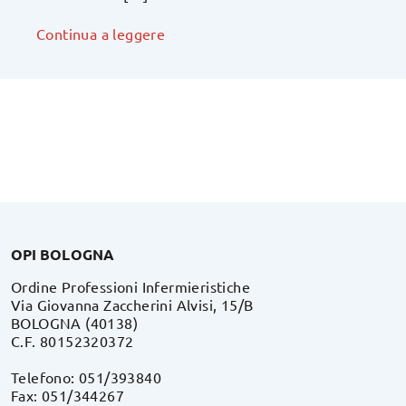
Continua a leggere
OPI BOLOGNA
Ordine Professioni Infermieristiche
Via Giovanna Zaccherini Alvisi, 15/B
BOLOGNA (40138)
C.F. 80152320372
Telefono: 051/393840
Fax: 051/344267