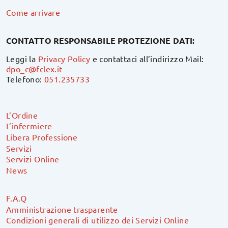
Come arrivare
CONTATTO RESPONSABILE PROTEZIONE DATI:
Leggi la
Privacy Policy
e contattaci all’indirizzo Mail:
dpo_c@fclex.it
Telefono:
051.235733
L’Ordine
L’infermiere
Libera Professione
Servizi
Servizi Online
News
F.A.Q
Amministrazione trasparente
Condizioni generali di utilizzo dei Servizi Online