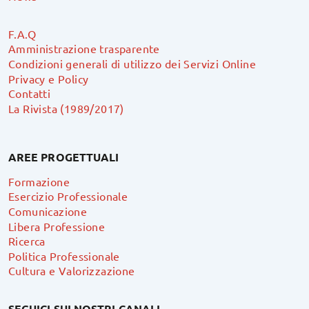
F.A.Q
Amministrazione trasparente
Condizioni generali di utilizzo dei Servizi Online
Privacy e Policy
Contatti
La Rivista (1989/2017)
AREE PROGETTUALI
Formazione
Esercizio Professionale
Comunicazione
Libera Professione
Ricerca
Politica Professionale
Cultura e Valorizzazione
SEGUICI SUI NOSTRI CANALI