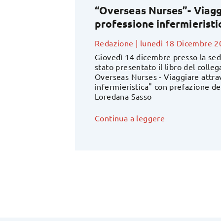
“Overseas Nurses”- Viagg
professione infermieristi
Redazione
|
lunedì 18 Dicembre 2
Giovedì 14 dicembre presso la sed
stato presentato il libro del colleg
Overseas Nurses - Viaggiare attra
infermieristica" con prefazione de
Loredana Sasso
Continua a leggere