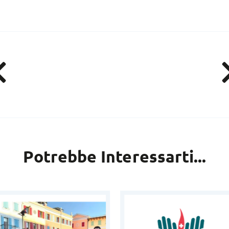
Potrebbe Interessarti...