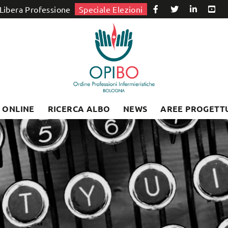
Libera Professione
Speciale Elezioni
I ONLINE
RICERCA ALBO
NEWS
AREE PROGETT