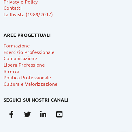
Privacy e Policy
Contatti
La Rivista (1989/2017)
AREE PROGETTUALI
Formazione
Esercizio Professionale
Comunicazione
Libera Professione
Ricerca
Politica Professionale
Cultura e Valorizzazione
SEGUICI SUI NOSTRI CANALI
Facebook
Twitter
Linkedin
Youtube