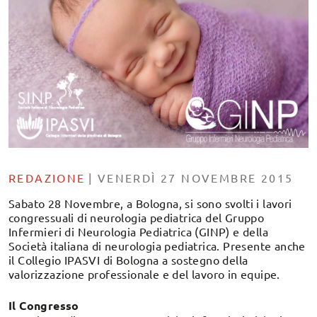
REDAZIONE
|
VENERDÌ 27 NOVEMBRE 2015
Sabato 28 Novembre, a Bologna, si sono svolti i lavori
congressuali di neurologia pediatrica del Gruppo
Infermieri di Neurologia Pediatrica (GINP) e della
Società italiana di neurologia pediatrica. Presente anche
il Collegio IPASVI di Bologna a sostegno della
valorizzazione professionale e del lavoro in equipe.
Il Congresso