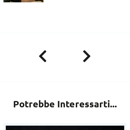
Potrebbe Interessarti...