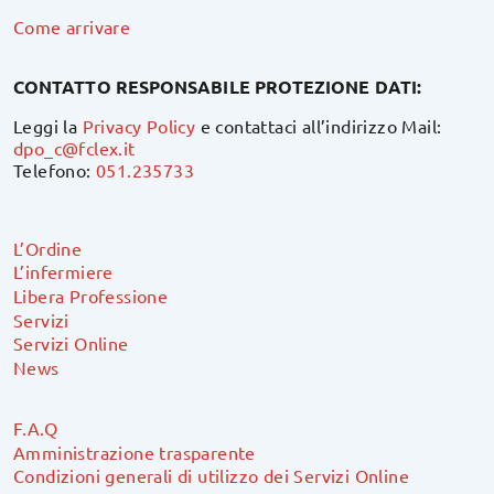
Come arrivare
CONTATTO RESPONSABILE PROTEZIONE DATI:
Leggi la
Privacy Policy
e contattaci all’indirizzo Mail:
dpo_c@fclex.it
Telefono:
051.235733
L’Ordine
L’infermiere
Libera Professione
Servizi
Servizi Online
News
F.A.Q
Amministrazione trasparente
Condizioni generali di utilizzo dei Servizi Online