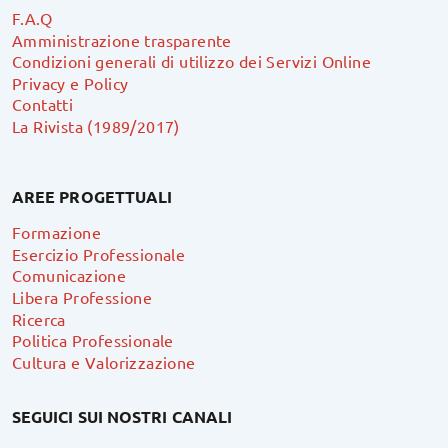
F.A.Q
Amministrazione trasparente
Condizioni generali di utilizzo dei Servizi Online
Privacy e Policy
Contatti
La Rivista (1989/2017)
AREE PROGETTUALI
Formazione
Esercizio Professionale
Comunicazione
Libera Professione
Ricerca
Politica Professionale
Cultura e Valorizzazione
SEGUICI SUI NOSTRI CANALI