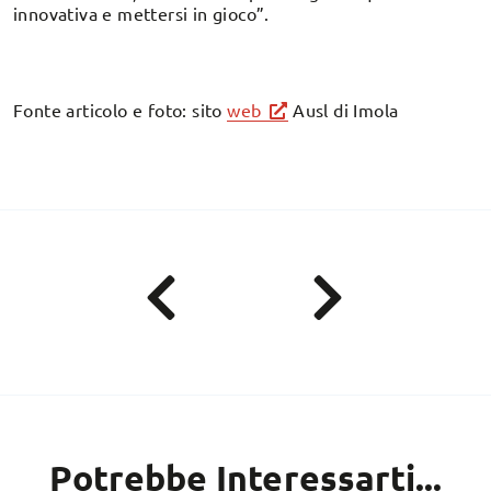
innovativa e mettersi in gioco”.
Fonte articolo e foto: sito
web
Ausl di Imola
Potrebbe Interessarti...