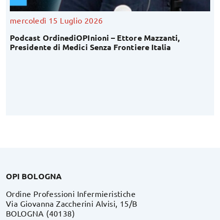
mercoledì 15 Luglio 2026
Podcast OrdinediOPInioni – Ettore Mazzanti,
Presidente di Medici Senza Frontiere Italia
OPI BOLOGNA
Ordine Professioni Infermieristiche
Via Giovanna Zaccherini Alvisi, 15/B
BOLOGNA (40138)