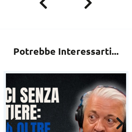
Potrebbe Interessarti...