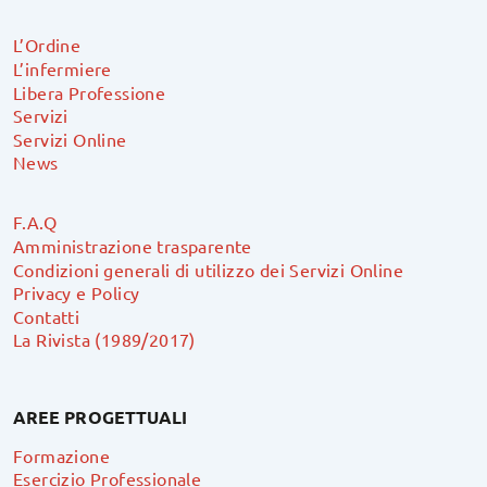
L’Ordine
L’infermiere
Libera Professione
Servizi
Servizi Online
News
F.A.Q
Amministrazione trasparente
Condizioni generali di utilizzo dei Servizi Online
Privacy e Policy
Contatti
La Rivista (1989/2017)
AREE PROGETTUALI
Formazione
Esercizio Professionale