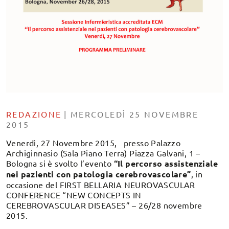
REDAZIONE
|
MERCOLEDÌ 25 NOVEMBRE
2015
Venerdì,
27 Novembre 2015,
presso Palazzo
Archiginnasio (Sala Piano Terra) Piazza Galvani, 1 –
Bologna si è svolto l’evento
“Il percorso assistenziale
nei pazienti con patologia cerebrovascolare”
, in
occasione del FIRST BELLARIA NEUROVASCULAR
CONFERENCE “NEW CONCEPTS IN
CEREBROVASCULAR DISEASES” – 26/28 novembre
2015.