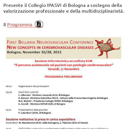
Presente il Collegio IPASVI di Bologna a sostegno della
valorizzazione professionale e della multidisciplinarietà.
Il
Programma