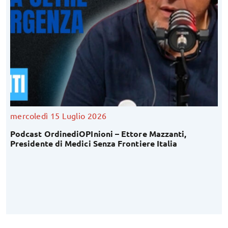
mercoledì 15 Luglio 2026
Podcast OrdinediOPInioni – Ettore Mazzanti,
Presidente di Medici Senza Frontiere Italia