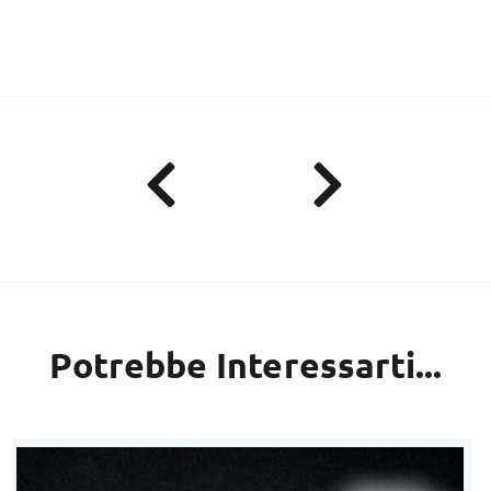
Potrebbe Interessarti...