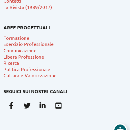
Contatti
La Rivista (1989/2017)
AREE PROGETTUALI
Formazione
Esercizio Professionale
Comunicazione
Libera Professione
Ricerca
Politica Professionale
Cultura e Valorizzazione
SEGUICI SUI NOSTRI CANALI
Facebook
Twitter
Linkedin
Youtube