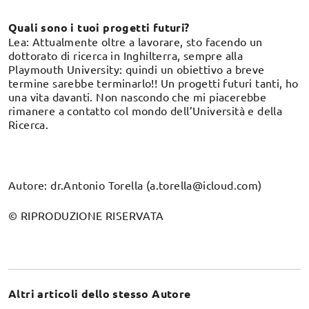
Quali sono i tuoi progetti futuri?
Lea: Attualmente oltre a lavorare, sto facendo un
dottorato di ricerca in Inghilterra, sempre alla
Playmouth University: quindi un obiettivo a breve
termine sarebbe terminarlo!! Un progetti futuri tanti, ho
una vita davanti. Non nascondo che mi piacerebbe
rimanere a contatto col mondo dell’Università e della
Ricerca.
Autore: dr.Antonio Torella (a.torella@icloud.com)
© RIPRODUZIONE RISERVATA
Altri articoli dello stesso Autore