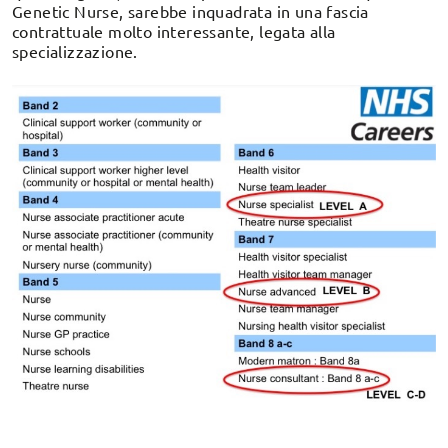
Genetic Nurse, sarebbe inquadrata in una fascia
contrattuale molto interessante, legata alla
specializzazione.