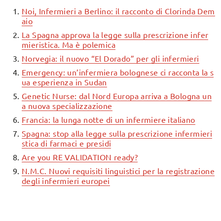
Noi, Infermieri a Berlino: il racconto di Clorinda Dem
aio
La Spagna approva la legge sulla prescrizione infer
mieristica. Ma è polemica
Norvegia: il nuovo “El Dorado” per gli infermieri
Emergency: un’infermiera bolognese ci racconta la s
ua esperienza in Sudan
Genetic Nurse: dal Nord Europa arriva a Bologna un
a nuova specializzazione
Francia: la lunga notte di un infermiere italiano
Spagna: stop alla legge sulla prescrizione infermieri
stica di farmaci e presidi
Are you RE VALIDATION ready?
N.M.C. Nuovi requisiti linguistici per la registrazione
degli infermieri europei