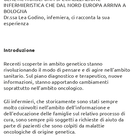
INFERMIERISTICA CHE DAL NORD EUROPA ARRIVA A
BOLOGNA
Dr.ssa Lea Godino, infemiera, ci racconta la sua
esperienza
Introduzione
Recenti scoperte in ambito genetico stanno
rivoluzionando il modo di pensare e di agire nell’ambito
sanitario. Sul piano diagnostico e terapeutico, nuove
informazioni, stanno apportando cambiamenti
soprattutto nell’ambito oncologico.
Gli infermieri, che storicamente sono stati sempre
molto coinvolti nell’ambito dell’informazione e
dell’educazione delle famiglie sul relativo processo di
cura, sono sempre più soggetti a richieste di aiuto da
parte di pazienti che sono colpiti da malattie
oncologiche di origine genetica.