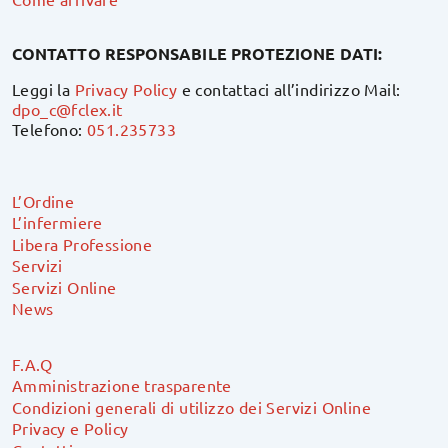
CONTATTO RESPONSABILE PROTEZIONE DATI:
Leggi la
Privacy Policy
e contattaci all’indirizzo Mail:
dpo_c@fclex.it
Telefono:
051.235733
L’Ordine
L’infermiere
Libera Professione
Servizi
Servizi Online
News
F.A.Q
Amministrazione trasparente
Condizioni generali di utilizzo dei Servizi Online
Privacy e Policy