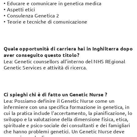
• Educare e comunicare in genetica medica
• Aspetti etici
• Consulenza Genetica 2
• Teorie e tecniche di comunicazione
Quale opportunità di carriera hai in Inghilterra dopo
aver conseguito questo titolo?
Lea: Genetic counsellors all’interno del NHS REgional
Genetic Services e attività di ricerca.
Ci spieghi chi è di fatto un Genetic Nurse ?
Lea: Possiamo definire il Genetic Nurse come un
infermiere con una specifica formazione in genetica, in
cui la pratica include l’accertamento, la pianificazione, lo
sviluppo e la valutazione della dimensione fisica, etica,
spirituale e psico-sociale dei consultanti e dei famigliari
che hanno problemi genetici. Un Genetic Nurse deve