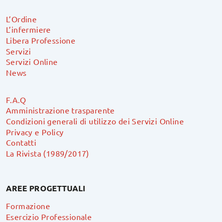
L’Ordine
L’infermiere
Libera Professione
Servizi
Servizi Online
News
F.A.Q
Amministrazione trasparente
Condizioni generali di utilizzo dei Servizi Online
Privacy e Policy
Contatti
La Rivista (1989/2017)
AREE PROGETTUALI
Formazione
Esercizio Professionale