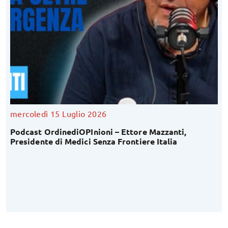
mercoledì 15 Luglio 2026
Podcast OrdinediOPInioni – Ettore Mazzanti,
Presidente di Medici Senza Frontiere Italia