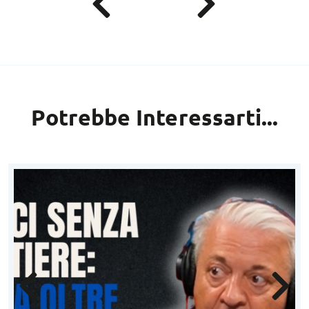
Potrebbe Interessarti...