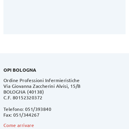
OPI BOLOGNA
Ordine Professioni Infermieristiche
Via Giovanna Zaccherini Alvisi, 15/B
BOLOGNA (40138)
C.F. 80152320372
Telefono: 051/393840
Fax: 051/344267
Come arrivare