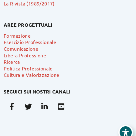
La Rivista (1989/2017)
AREE PROGETTUALI
Formazione
Esercizio Professionale
Comunicazione
Libera Professione
Ricerca
Politica Professionale
Cultura e Valorizzazione
SEGUICI SUI NOSTRI CANALI
Facebook
Twitter
Linkedin
Youtube