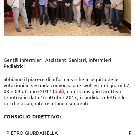
Gentili Infermieri, Assistenti Sanitari, Infermieri
Pediatrici
abbiamo il piacere di informarvi che a seguito delle
votazioni in seconda convocazione svoltesi nei giorni 07,
08 e 09 ottobre 2017 (
link
), e del Consiglio Direttivo
tenutosi in data 16 ottobre 2017, i candidati eletti e le
cariche assegnate risultano i seguenti:
CONSIGLIO DIRETTIVO:
PIETRO GIURDANELLA
Pr