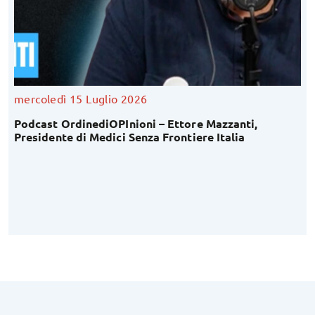
mercoledì 15 Luglio 2026
Podcast OrdinediOPInioni – Ettore Mazzanti,
Presidente di Medici Senza Frontiere Italia