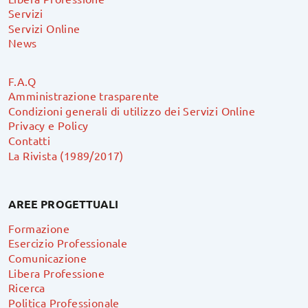
Servizi
Servizi Online
News
F.A.Q
Amministrazione trasparente
Condizioni generali di utilizzo dei Servizi Online
Privacy e Policy
Contatti
La Rivista (1989/2017)
AREE PROGETTUALI
Formazione
Esercizio Professionale
Comunicazione
Libera Professione
Ricerca
Politica Professionale