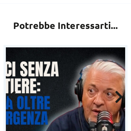
Potrebbe Interessarti...