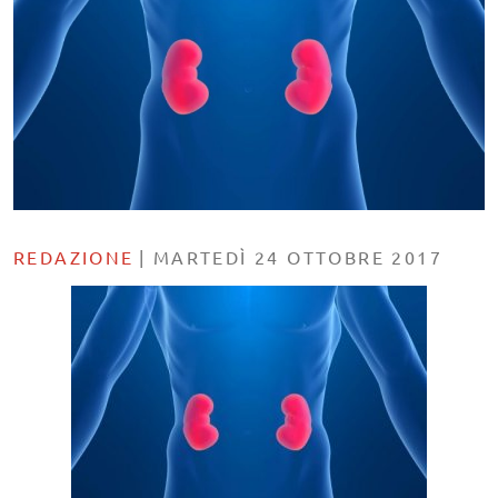
REDAZIONE
|
MARTEDÌ 24 OTTOBRE 2017