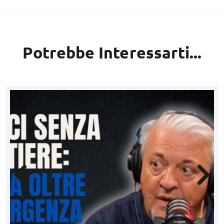
Potrebbe Interessarti...