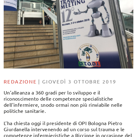
REDAZIONE
|
GIOVEDÌ 3 OTTOBRE 2019
Un’alleanza a 360 gradi per lo sviluppo e il
riconoscimento delle competenze specialistiche
dell’infermiere, snodo ormai non più rinviabile nelle
politiche sanitarie.
L’ha chiesta oggi il presidente di OPI Bologna Pietro
Giurdanella intervenendo ad un corso sul trauma e le
competenze infermieristiche a Riccione in occasione del