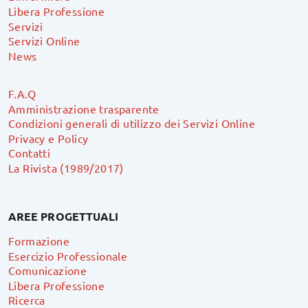
Libera Professione
Servizi
Servizi Online
News
F.A.Q
Amministrazione trasparente
Condizioni generali di utilizzo dei Servizi Online
Privacy e Policy
Contatti
La Rivista (1989/2017)
AREE PROGETTUALI
Formazione
Esercizio Professionale
Comunicazione
Libera Professione
Ricerca