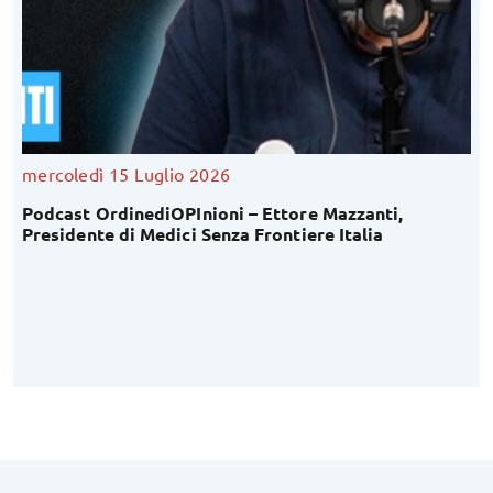
mercoledì 15 Luglio 2026
Podcast OrdinediOPInioni – Ettore Mazzanti,
Presidente di Medici Senza Frontiere Italia