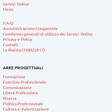
Servizi Online
News
F.A.Q
Amministrazione trasparente
Condizioni generali di utilizzo dei Servizi Online
Privacy e Policy
Contatti
La Rivista (1989/2017)
AREE PROGETTUALI
Formazione
Esercizio Professionale
Comunicazione
Libera Professione
Ricerca
Politica Professionale
Cultura e Valorizzazione