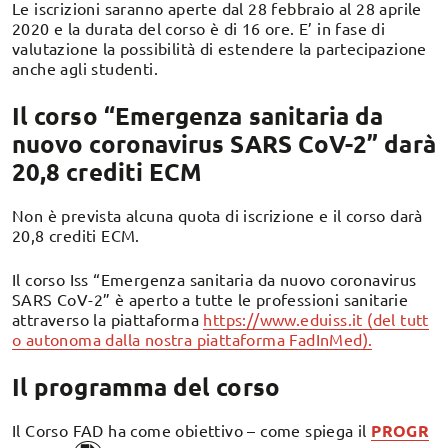
Le iscrizioni saranno aperte dal 28 febbraio al 28 aprile
2020 e la durata del corso è di 16 ore. E’ in fase di
valutazione la possibilità di estendere la partecipazione
anche agli studenti.
Il corso “Emergenza sanitaria da
nuovo coronavirus SARS CoV-2” darà
20,8 crediti ECM
Non è prevista alcuna quota di iscrizione e il corso darà
20,8 crediti ECM.
Il corso Iss “Emergenza sanitaria da nuovo coronavirus
SARS CoV-2” è aperto a tutte le professioni sanitarie
attraverso la piattaforma
https://www.eduiss.it (del tutt
o autonoma dalla nostra piattaforma FadInMed).
Il programma del corso
Il Corso FAD ha come obiettivo – come spiega il
PROGR