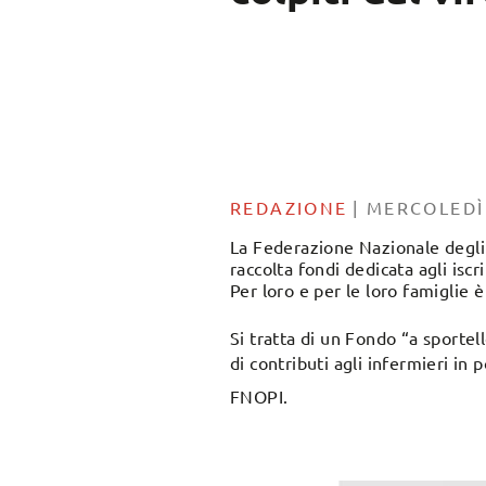
REDAZIONE
|
MERCOLEDÌ
La Federazione Nazionale degli 
raccolta fondi dedicata agli iscri
Per loro e per le loro famiglie 
Si tratta di un Fondo “a sportell
di contributi agli infermieri in 
FNOPI.