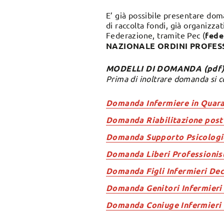
E’ già possibile presentare dom
di raccolta fondi, già organizza
Federazione, tramite Pec (
fede
NAZIONALE ORDINI PROFESSIO
MODELLI DI DOMANDA (pdf
Prima di inoltrare domanda si c
Domanda Infermiere in Quara
Domanda Riabilitazione post
Domanda Supporto Psicologi
Domanda Liberi Professionis
Domanda Figli Infermieri De
Domanda Genitori Infermieri
Domanda Coniuge Infermieri