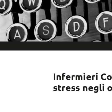
Infermieri Co
stress negli 