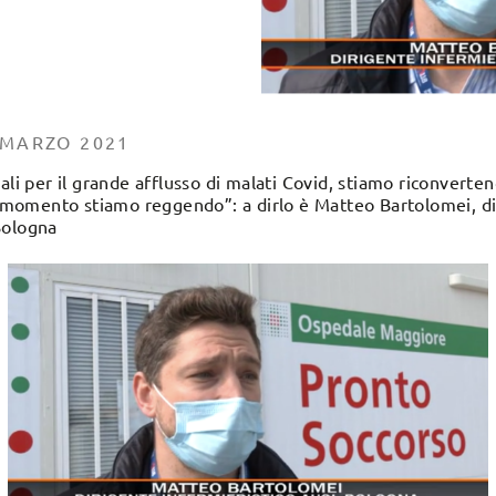
 MARZO 2021
ali per il grande afflusso di malati Covid, stiamo riconverte
al momento stiamo reggendo”: a dirlo è Matteo Bartolomei, di
Bologna