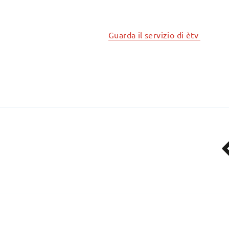
Guarda il servizio di ètv