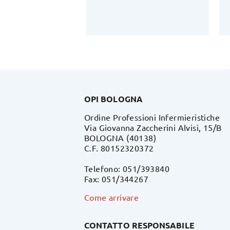
OPI BOLOGNA
Ordine Professioni Infermieristiche
Via Giovanna Zaccherini Alvisi, 15/B
BOLOGNA (40138)
C.F. 80152320372
Telefono: 051/393840
Fax: 051/344267
Come arrivare
CONTATTO RESPONSABILE