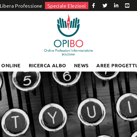
Libera Professione
Speciale Elezioni
I ONLINE
RICERCA ALBO
NEWS
AREE PROGETT