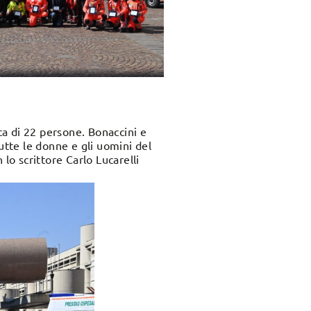
a di 22 persone. Bonaccini e
utte le donne e gli uomini del
lo scrittore Carlo Lucarelli