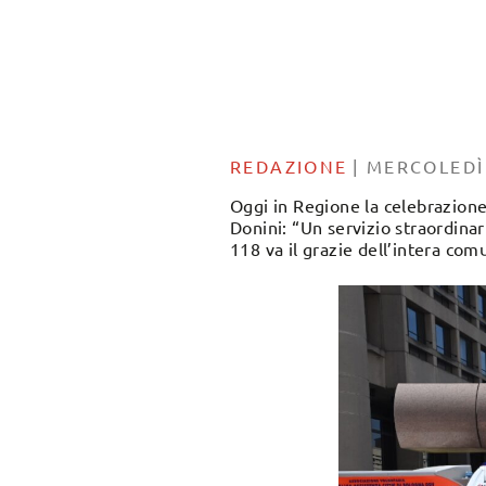
REDAZIONE
|
MERCOLEDÌ
Oggi
in Regione la celebrazione
Donini: “Un servizio straordinar
118 va il grazie dell’intera com