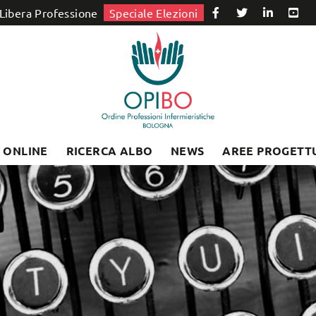
Libera Professione
Speciale Elezioni
I ONLINE
RICERCA ALBO
NEWS
AREE PROGETT