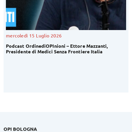
mercoledì 15 Luglio 2026
Podcast OrdinediOPInioni – Ettore Mazzanti,
Presidente di Medici Senza Frontiere Italia
OPI BOLOGNA