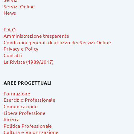
Servizi Online
News
F.A.Q
Amministrazione trasparente
Condizioni generali di utilizzo dei Servizi Online
Privacy e Policy
Contatti
La Rivista (1989/2017)
AREE PROGETTUALI
Formazione
Esercizio Professionale
Comunicazione
Libera Professione
Ricerca
Politica Professionale
Cultura e Valorizzazione