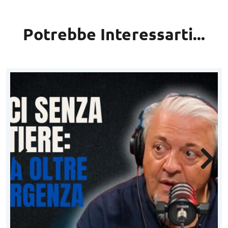
Potrebbe Interessarti...