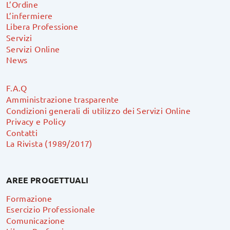
L’Ordine
L’infermiere
Libera Professione
Servizi
Servizi Online
News
F.A.Q
Amministrazione trasparente
Condizioni generali di utilizzo dei Servizi Online
Privacy e Policy
Contatti
La Rivista (1989/2017)
AREE PROGETTUALI
Formazione
Esercizio Professionale
Comunicazione