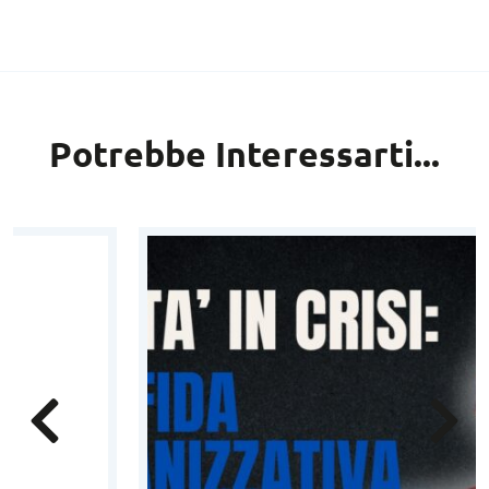
Potrebbe Interessarti...