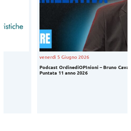
venerdì 5 Giugno 2026
Podcast OrdinediOPInioni – Bruno Cavaliere –
Puntata 11 anno 2026