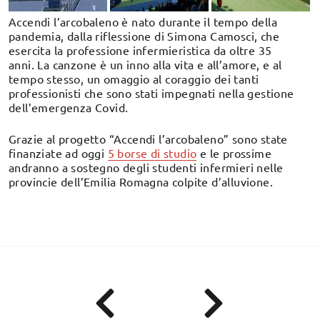
Accendi l’arcobaleno è nato durante il tempo della
pandemia, dalla riflessione di Simona Camosci, che
esercita la professione infermieristica da oltre 35
anni. La canzone è un inno alla vita e all’amore, e al
tempo stesso, un omaggio al coraggio dei tanti
professionisti che sono stati impegnati nella gestione
dell’emergenza Covid.
Grazie al progetto “Accendi l’arcobaleno” sono state
finanziate ad oggi
5 borse di studio
e le prossime
andranno a sostegno degli studenti infermieri nelle
provincie dell’Emilia Romagna colpite d’alluvione.