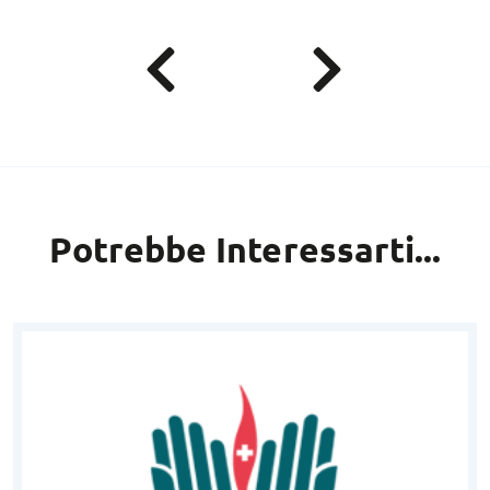
Potrebbe Interessarti...