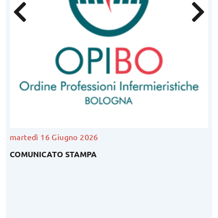
martedì 16 Giugno 2026
COMUNICATO STAMPA