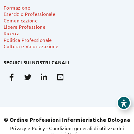
Formazione
Esercizio Professionale
Comunicazione
Libera Professione
Ricerca
Politica Professionale
Cultura e Valorizzazione
SEGUICI SUI NOSTRI CANALI
Facebook
Twitter
Linkedin
Youtube
© Ordine Professioni Infermieristiche Bologna
Privacy e Policy
-
Condizioni generali di utilizzo dei
Servizi Online