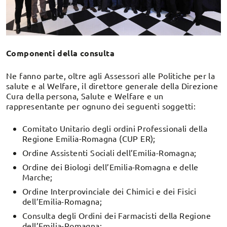
Componenti della consulta
Ne fanno parte, oltre agli Assessori alle Politiche per la
salute e al Welfare, il direttore generale della Direzione
Cura della persona, Salute e Welfare e un
rappresentante per ognuno dei seguenti soggetti:
Comitato Unitario degli ordini Professionali della
Regione Emilia-Romagna (CUP ER);
Ordine Assistenti Sociali dell’Emilia-Romagna;
Ordine dei Biologi dell’Emilia-Romagna e delle
Marche;
Ordine Interprovinciale dei Chimici e dei Fisici
dell’Emilia-Romagna;
Consulta degli Ordini dei Farmacisti della Regione
dell’Emilia-Romagna;