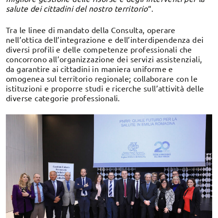
salute dei cittadini del nostro territorio
“.
Tra le linee di mandato della Consulta, operare
nell’ottica dell’integrazione e dell’interdipendenza dei
diversi profili e delle competenze professionali che
concorrono all’organizzazione dei servizi assistenziali,
da garantire ai cittadini in maniera uniforme e
omogenea sul territorio regionale; collaborare con le
istituzioni e proporre studi e ricerche sull’attività delle
diverse categorie professionali.