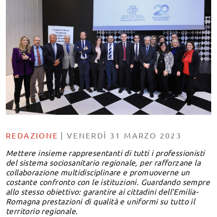
REDAZIONE
|
VENERDÌ 31 MARZO 2023
Mettere insieme rappresentanti di tutti i professionisti
del sistema sociosanitario regionale, per rafforzane la
collaborazione multidisciplinare e promuoverne un
costante confronto con le istituzioni. Guardando sempre
allo stesso obiettivo: garantire ai cittadini dell’Emilia-
Romagna prestazioni di qualità e uniformi su tutto il
territorio regionale.