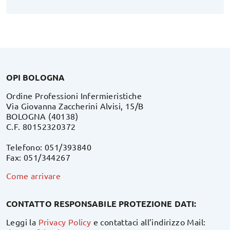
OPI BOLOGNA
Ordine Professioni Infermieristiche
Via Giovanna Zaccherini Alvisi, 15/B
BOLOGNA (40138)
C.F. 80152320372
Telefono: 051/393840
Fax: 051/344267
Come arrivare
CONTATTO RESPONSABILE PROTEZIONE DATI:
Leggi la
Privacy Policy
e contattaci all’indirizzo Mail: