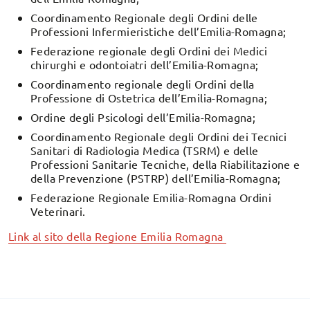
Coordinamento Regionale degli Ordini delle
Professioni Infermieristiche dell’Emilia-Romagna;
Federazione regionale degli Ordini dei Medici
chirurghi e odontoiatri dell’Emilia-Romagna;
Coordinamento regionale degli Ordini della
Professione di Ostetrica dell’Emilia-Romagna;
Ordine degli Psicologi dell’Emilia-Romagna;
Coordinamento Regionale degli Ordini dei Tecnici
Sanitari di Radiologia Medica (TSRM) e delle
Professioni Sanitarie Tecniche, della Riabilitazione e
della Prevenzione (PSTRP) dell’Emilia-Romagna;
Federazione Regionale Emilia-Romagna Ordini
Veterinari.
Link al sito della Regione Emilia Romagna