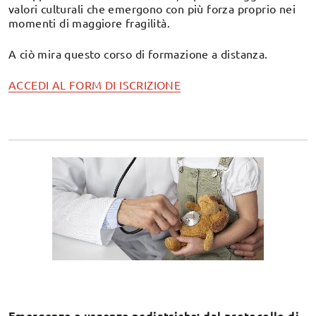
valori culturali che emergono con più forza proprio nei
momenti di maggiore fragilità.
A ciò mira questo corso di formazione a distanza.
ACCEDI AL FORM DI ISCRIZIONE
Emergenze e urgenze pediatriche: dal protocollo di