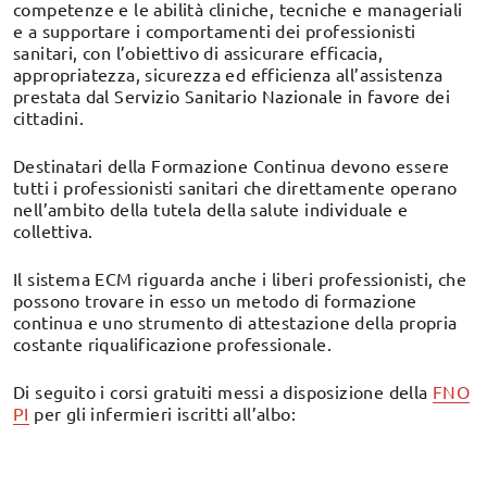
competenze e le abilità cliniche, tecniche e manageriali
e a supportare i comportamenti dei professionisti
sanitari, con l’obiettivo di assicurare efficacia,
appropriatezza, sicurezza ed efficienza all’assistenza
prestata dal Servizio Sanitario Nazionale in favore dei
cittadini.
Destinatari della Formazione Continua devono essere
tutti i professionisti sanitari che direttamente operano
nell’ambito della tutela della salute individuale e
collettiva.
Il sistema ECM riguarda anche i liberi professionisti, che
possono trovare in esso un metodo di formazione
continua e uno strumento di attestazione della propria
costante riqualificazione professionale.
Di seguito i corsi gratuiti messi a disposizione della
FNO
PI
per gli infermieri iscritti all’albo: