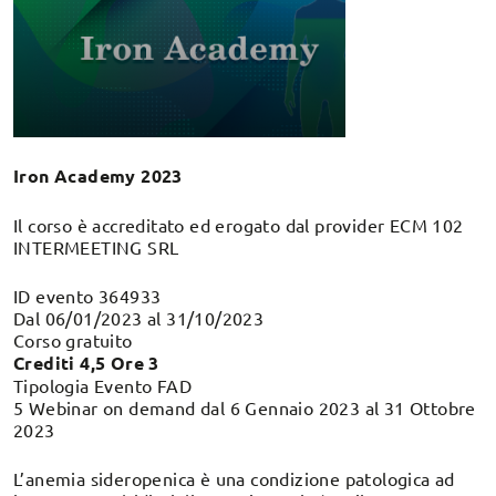
Iron Academy 2023
Il corso è accreditato ed erogato dal provider ECM 102
INTERMEETING SRL
ID evento 364933
Dal 06/01/2023 al 31/10/2023
Corso gratuito
Crediti 4,5 Ore 3
Tipologia Evento FAD
5 Webinar on demand dal 6 Gennaio 2023 al 31 Ottobre
2023
L’anemia sideropenica è una condizione patologica ad