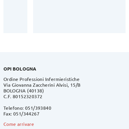
OPI BOLOGNA
Ordine Professioni Infermieristiche
Via Giovanna Zaccherini Alvisi, 15/B
BOLOGNA (40138)
C.F. 80152320372
Telefono: 051/393840
Fax: 051/344267
Come arrivare