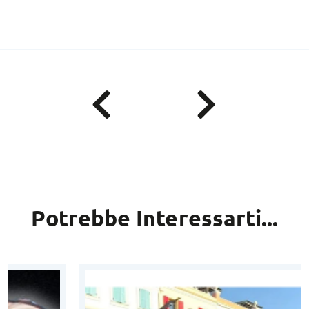
Potrebbe Interessarti...