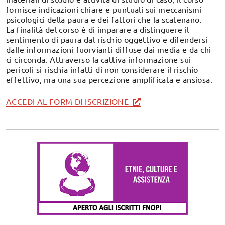
fornisce indicazioni chiare e puntuali sui meccanismi
psicologici della paura e dei fattori che la scatenano.
La finalità del corso è di imparare a distinguere il
sentimento di paura dal rischio oggettivo e difendersi
dalle informazioni fuorvianti diffuse dai media e da chi
ci circonda. Attraverso la cattiva informazione sui
pericoli si rischia infatti di non considerare il rischio
effettivo, ma una sua percezione amplificata e ansiosa.
ACCEDI AL FORM DI ISCRIZIONE