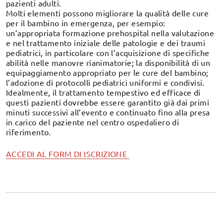
pazienti adulti.
Molti elementi possono migliorare la qualità delle cure
per il bambino in emergenza, per esempio:
un’appropriata formazione prehospital nella valutazione
e nel trattamento iniziale delle patologie e dei traumi
pediatrici, in particolare con l’acquisizione di specifiche
abilità nelle manovre rianimatorie; la disponibilità di un
equipaggiamento appropriato per le cure del bambino;
l’adozione di protocolli pediatrici uniformi e condivisi.
Idealmente, il trattamento tempestivo ed efficace di
questi pazienti dovrebbe essere garantito già dai primi
minuti successivi all’evento e continuato fino alla presa
in carico del paziente nel centro ospedaliero di
riferimento.
ACCEDI AL FORM DI ISCRIZIONE