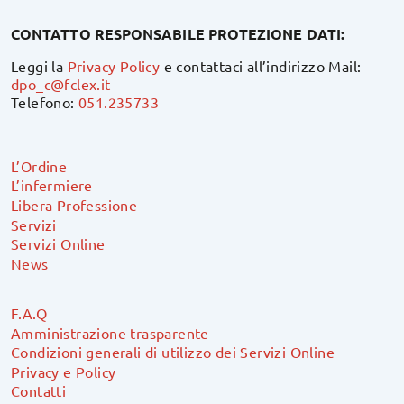
CONTATTO RESPONSABILE PROTEZIONE DATI:
Leggi la
Privacy Policy
e contattaci all’indirizzo Mail:
dpo_c@fclex.it
Telefono:
051.235733
L’Ordine
L’infermiere
Libera Professione
Servizi
Servizi Online
News
F.A.Q
Amministrazione trasparente
Condizioni generali di utilizzo dei Servizi Online
Privacy e Policy
Contatti