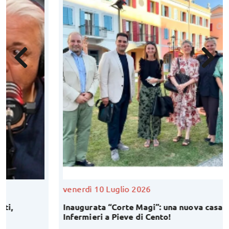
venerdì 10 Luglio 2026
Inaugurata “Corte Magi”: una nuova casa per i futuri
Infermieri a Pieve di Cento!