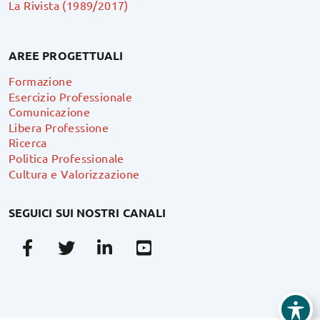
La Rivista (1989/2017)
AREE PROGETTUALI
Formazione
Esercizio Professionale
Comunicazione
Libera Professione
Ricerca
Politica Professionale
Cultura e Valorizzazione
SEGUICI SUI NOSTRI CANALI
Facebook
Twitter
Linkedin
Youtube