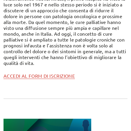
luce solo nel 1967 e nello stesso periodo si è iniziato a
discutere di un approccio che consenta di ridurre il
dolore in persone con patologia oncologica e prossime
alla morte. Da quel momento, le cure palliative hanno
visto una diffusione sempre più ampia e capillare nel
mondo, anche in Italia. Ad oggi, il concetto di cure
palliative si è ampliato a tutte le patologie croniche con
prognosi infausta e l’assistenza non è volta solo al
controllo del dolore o dei sintomi in generale, ma a tutti
quegli interventi che hanno l’obiettivo di migliorare la
qualità di vita.
ACCEDI AL FORM DI ISCRIZIONE