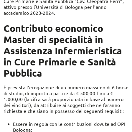
Cure Primarie e Sanità Pubblica “Cav. Cleopatra Ferri”,
attivo presso l’Università di Bologna per l’anno
accademico 2023-2024.
Contributo economico
Master di specialità in
Assistenza Infermieristica
in Cure Primarie e Sanità
Pubblica
È prevista l’erogazione di un numero massimo di 6 borse
di studio, di importo a partire da € 500,00 fino a €
1.000,00 (la cifra sarà proporzionata in base al numero
dei vincitori), da attribuire ai soggetti che ne faranno
richiesta e che siano in possesso dei seguenti requisiti:
Essere in regola con le contribuzioni dovute ad OPI
Bologna;