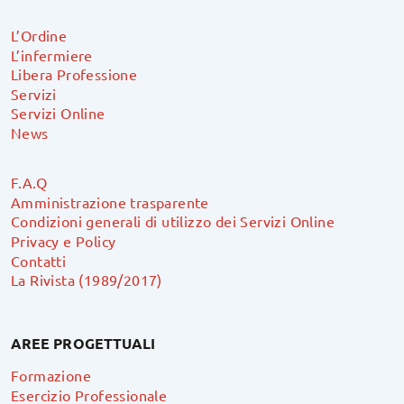
L’Ordine
L’infermiere
Libera Professione
Servizi
Servizi Online
News
F.A.Q
Amministrazione trasparente
Condizioni generali di utilizzo dei Servizi Online
Privacy e Policy
Contatti
La Rivista (1989/2017)
AREE PROGETTUALI
Formazione
Esercizio Professionale