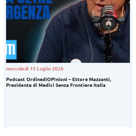
mercoledì 15 Luglio 2026
Podcast OrdinediOPInioni – Ettore Mazzanti,
Presidente di Medici Senza Frontiere Italia