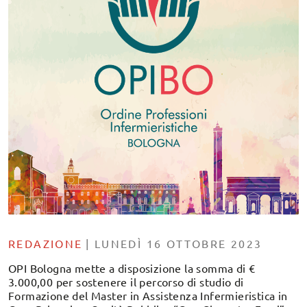
REDAZIONE
|
LUNEDÌ 16 OTTOBRE 2023
OPI Bologna mette a disposizione la somma di €
3.000,00 per sostenere il percorso di studio di
Formazione del Master in Assistenza Infermieristica in