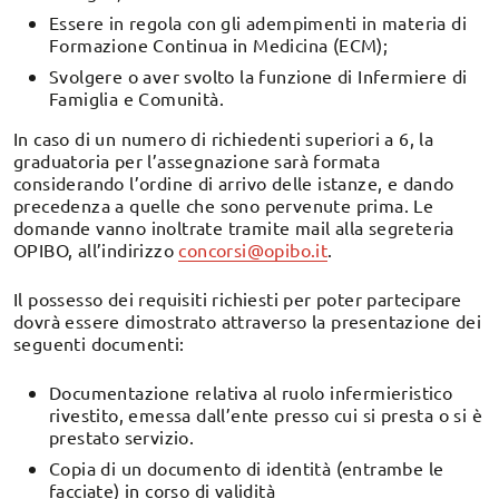
Essere in regola con gli adempimenti in materia di
Formazione Continua in Medicina (ECM);
Svolgere o aver svolto la funzione di Infermiere di
Famiglia e Comunità.
In caso di un numero di richiedenti superiori a 6, la
graduatoria per l’assegnazione sarà formata
considerando l’ordine di arrivo delle istanze, e dando
precedenza a quelle che sono pervenute prima. Le
domande vanno inoltrate tramite mail alla segreteria
OPIBO, all’indirizzo
concorsi@opibo.it
.
Il possesso dei requisiti richiesti per poter partecipare
dovrà essere dimostrato attraverso la presentazione dei
seguenti documenti:
Documentazione relativa al ruolo infermieristico
rivestito, emessa dall’ente presso cui si presta o si è
prestato servizio.
Copia di un documento di identità (entrambe le
facciate) in corso di validità