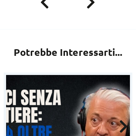
Potrebbe Interessarti...