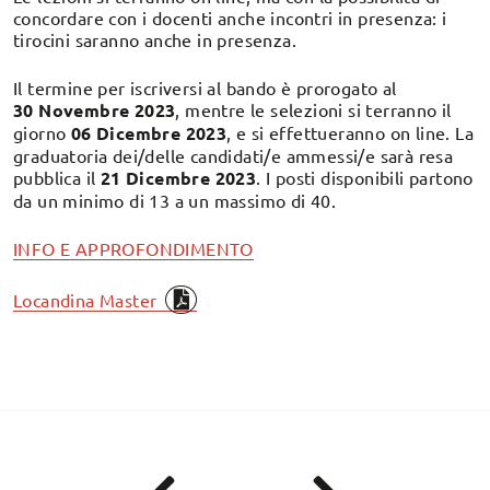
concordare con i docenti anche incontri in presenza: i
tirocini saranno anche in presenza.
Il termine per iscriversi al bando è prorogato al
30 Novembre 2023
, mentre le selezioni si terranno il
giorno
06 Dicembre 2023
, e si effettueranno on line. La
graduatoria dei/delle candidati/e ammessi/e sarà resa
pubblica il
21 Dicembre 2023
. I posti disponibili partono
da un minimo di 13 a un massimo di 40.
INFO E APPROFONDIMENTO
Locandina Master