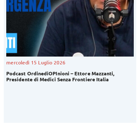
mercoledì 15 Luglio 2026
Podcast OrdinediOPInioni – Ettore Mazzanti,
Presidente di Medici Senza Frontiere Italia