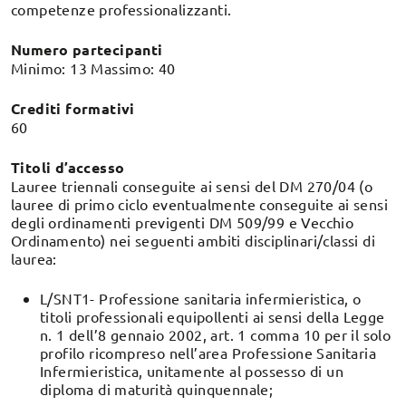
competenze professionalizzanti.
Numero partecipanti
Minimo: 13 Massimo: 40
Crediti formativi
60
Titoli d’accesso
Lauree triennali conseguite ai sensi del DM 270/04 (o
lauree di primo ciclo eventualmente conseguite ai sensi
degli ordinamenti previgenti DM 509/99 e Vecchio
Ordinamento) nei seguenti ambiti disciplinari/classi di
laurea:
L/SNT1- Professione sanitaria infermieristica, o
titoli professionali equipollenti ai sensi della Legge
n. 1 dell’8 gennaio 2002, art. 1 comma 10 per il solo
profilo ricompreso nell’area Professione Sanitaria
Infermieristica, unitamente al possesso di un
diploma di maturità quinquennale;