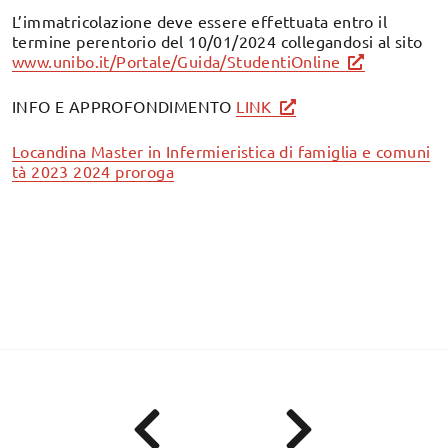
L’immatricolazione deve essere effettuata entro il
termine perentorio del 10/01/2024 collegandosi al sito
www.unibo.it/Portale/Guida/StudentiOnline
INFO E APPROFONDIMENTO
LINK
Locandina Master in Infermieristica di famiglia e comuni
tà 2023 2024 proroga