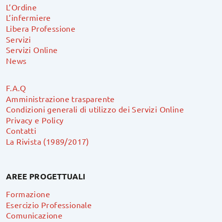
L’Ordine
L’infermiere
Libera Professione
Servizi
Servizi Online
News
F.A.Q
Amministrazione trasparente
Condizioni generali di utilizzo dei Servizi Online
Privacy e Policy
Contatti
La Rivista (1989/2017)
AREE PROGETTUALI
Formazione
Esercizio Professionale
Comunicazione