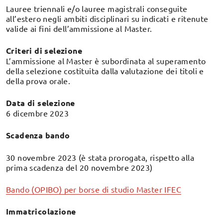
Lauree triennali e/o lauree magistrali conseguite
all’estero negli ambiti disciplinari su indicati e ritenute
valide ai fini dell’ammissione al Master.
Criteri di selezione
L’ammissione al Master è subordinata al superamento
della selezione costituita dalla valutazione dei titoli e
della prova orale.
Data di selezione
6 dicembre 2023
Scadenza bando
30 novembre 2023 (è stata prorogata, rispetto alla
prima scadenza del 20 novembre 2023)
Bando (OPIBO) per borse di studio Master IFEC
Immatricolazione