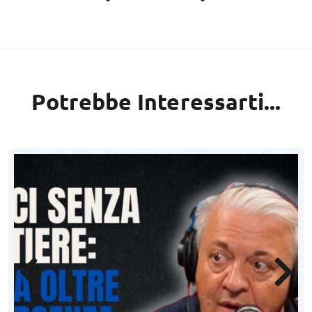
Potrebbe Interessarti...