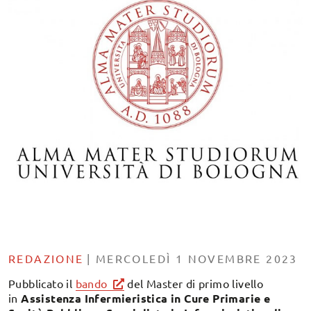
REDAZIONE
|
MERCOLEDÌ 1 NOVEMBRE 2023
Pubblicato il
bando
del Master di primo livello
in
Assistenza Infermieristica in Cure Primarie e