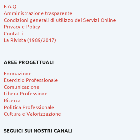
F.A.Q
Amministrazione trasparente
Condizioni generali di utilizzo dei Servizi Online
Privacy e Policy
Contatti
La Rivista (1989/2017)
AREE PROGETTUALI
Formazione
Esercizio Professionale
Comunicazione
Libera Professione
Ricerca
Politica Professionale
Cultura e Valorizzazione
SEGUICI SUI NOSTRI CANALI