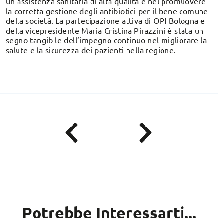
un’assistenza sanitaria di alta qualità e nel promuovere
la corretta gestione degli antibiotici per il bene comune
della società. La partecipazione attiva di OPI Bologna e
della vicepresidente Maria Cristina Pirazzini è stata un
segno tangibile dell’impegno continuo nel migliorare la
salute e la sicurezza dei pazienti nella regione.
Potrebbe Interessarti...