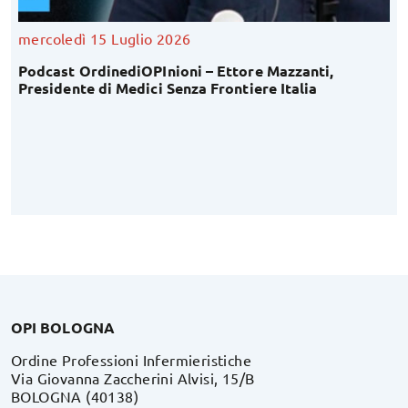
mercoledì 15 Luglio 2026
Podcast OrdinediOPInioni – Ettore Mazzanti,
Presidente di Medici Senza Frontiere Italia
OPI BOLOGNA
Ordine Professioni Infermieristiche
Via Giovanna Zaccherini Alvisi, 15/B
BOLOGNA (40138)