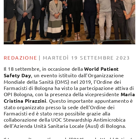
REDAZIONE
|
MARTEDÌ 19 SETTEMBRE 2023
Il 18 settembre, in occasione della
World Patient
Safety Day
, un evento istituito dall’Organizzazione
Mondiale della Sanità (OMS) nel 2019, l’Ordine dei
Farmacisti di Bologna ha visto la partecipazione attiva di
OPI Bologna, con la presenza della vicepresidente
Maria
Cristina Pirazzini
. Questo importante appuntamento è
stato organizzato presso la sede dell’Ordine dei
Farmacisti ed è stato reso possibile grazie alla
collaborazione della UOC Stewardship Antimicrobica
dell’Azienda Unità Sanitaria Locale (Ausl) di Bologna.