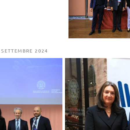
9 SETTEMBRE 2024