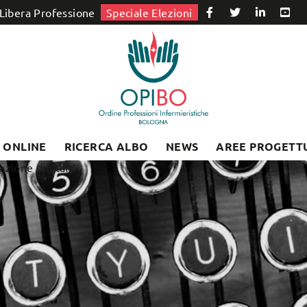
Libera Professione
Speciale Elezioni
I ONLINE
RICERCA ALBO
NEWS
AREE PROGETT