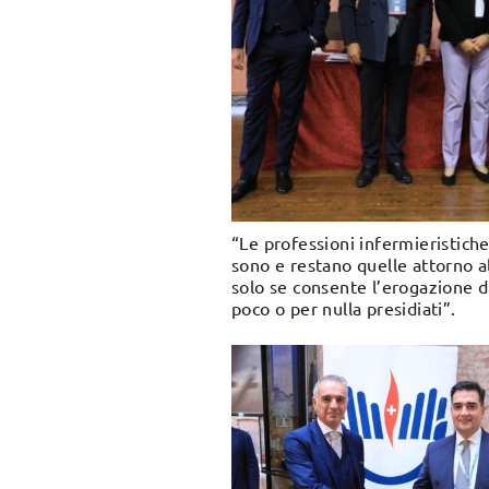
“Le professioni infermieristiche
sono e restano quelle attorno al
solo se consente l’erogazione di 
poco o per nulla presidiati”.