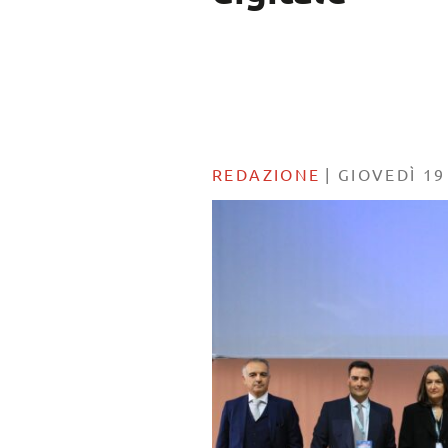
REDAZIONE
|
GIOVEDÌ 1