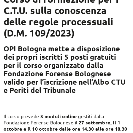
C.T.U. sulla conoscenza
delle regole processuali
(D.M. 109/2023)
OPI Bologna mette a disposizione
dei propri iscritti 5 posti gratuiti
per il corso organizzato dalla
Fondazione Forense Bolognese
valido per l’iscrizione nell’Albo CTU
e Periti del Tribunale
Il corso prevede
3 moduli online
gestiti dalla
Fondazione Forense Bolognese il
27 settembre, il 1
ottobre e il 10 ottobre dalle ore 14.30 alle ore 18.30