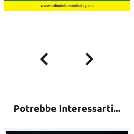
Potrebbe Interessarti...