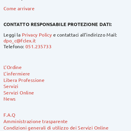
Come arrivare
CONTATTO RESPONSABILE PROTEZIONE DATI:
Leggi la
Privacy Policy
e contattaci all’indirizzo Mail:
dpo_c@fclex.it
Telefono:
051.235733
L’Ordine
L’infermiere
Libera Professione
Servizi
Servizi Online
News
F.A.Q
Amministrazione trasparente
Condizioni generali di utilizzo dei Servizi Online