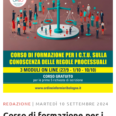
REDAZIONE
|
MARTEDÌ 10 SETTEMBRE 2024
Corso di formazione per i