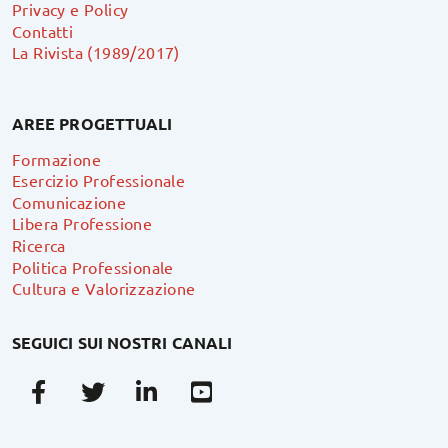
Privacy e Policy
Contatti
La Rivista (1989/2017)
AREE PROGETTUALI
Formazione
Esercizio Professionale
Comunicazione
Libera Professione
Ricerca
Politica Professionale
Cultura e Valorizzazione
SEGUICI SUI NOSTRI CANALI
Facebook
Twitter
Linkedin
Youtube