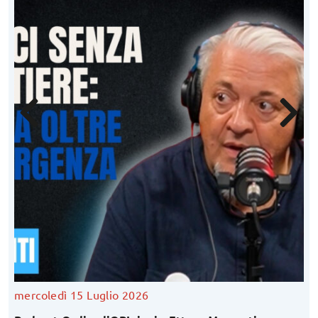
mercoledì 15 Luglio 2026