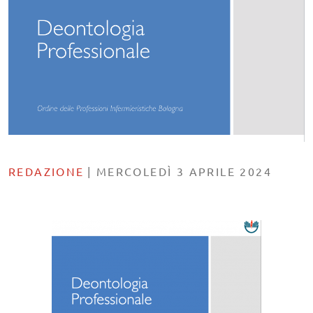
REDAZIONE
|
MERCOLEDÌ 3 APRILE 2024