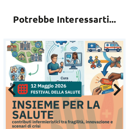
Potrebbe Interessarti...