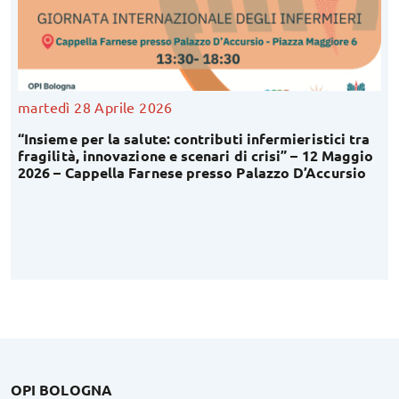
martedì 28 Aprile 2026
“Insieme per la salute: contributi infermieristici tra
fragilità, innovazione e scenari di crisi” – 12 Maggio
2026 – Cappella Farnese presso Palazzo D’Accursio
OPI BOLOGNA