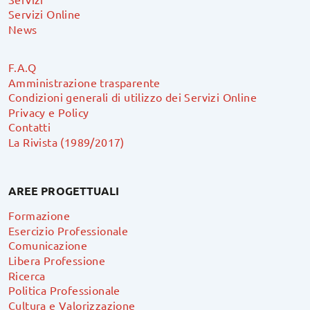
Servizi Online
News
F.A.Q
Amministrazione trasparente
Condizioni generali di utilizzo dei Servizi Online
Privacy e Policy
Contatti
La Rivista (1989/2017)
AREE PROGETTUALI
Formazione
Esercizio Professionale
Comunicazione
Libera Professione
Ricerca
Politica Professionale
Cultura e Valorizzazione