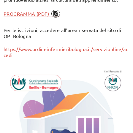
PROGRAMMA (PDF)
Per le iscrizioni, accedere all’area riservata del sito di
OPI Bologna
https://www.ordineinfermieribologna.it/servizionline/ac
cedi