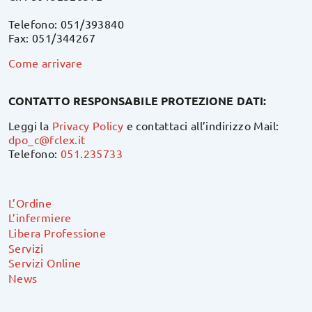
Telefono: 051/393840
Fax: 051/344267
Come arrivare
CONTATTO RESPONSABILE PROTEZIONE DATI:
Leggi la
Privacy Policy
e contattaci all’indirizzo Mail:
dpo_c@fclex.it
Telefono:
051.235733
L’Ordine
L’infermiere
Libera Professione
Servizi
Servizi Online
News