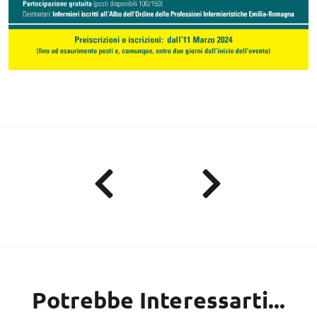
Potrebbe Interessarti...