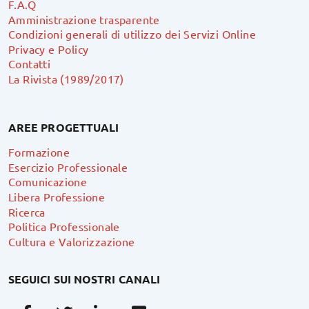
F.A.Q
Amministrazione trasparente
Condizioni generali di utilizzo dei Servizi Online
Privacy e Policy
Contatti
La Rivista (1989/2017)
AREE PROGETTUALI
Formazione
Esercizio Professionale
Comunicazione
Libera Professione
Ricerca
Politica Professionale
Cultura e Valorizzazione
SEGUICI SUI NOSTRI CANALI
Facebook
Twitter
Linkedin
Youtube