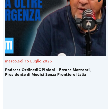
mercoledì 15 Luglio 2026
Podcast OrdinediOPInioni – Ettore Mazzanti,
Presidente di Medici Senza Frontiere Italia