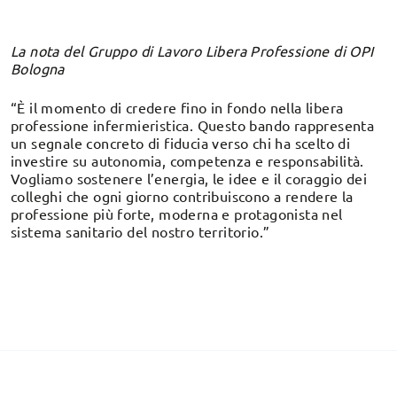
La nota del Gruppo di Lavoro Libera Professione di OPI
Bologna
“È il momento di credere fino in fondo nella libera
professione infermieristica. Questo bando rappresenta
un segnale concreto di fiducia verso chi ha scelto di
investire su autonomia, competenza e responsabilità.
Vogliamo sostenere l’energia, le idee e il coraggio dei
colleghi che ogni giorno contribuiscono a rendere la
professione più forte, moderna e protagonista nel
sistema sanitario del nostro territorio.”