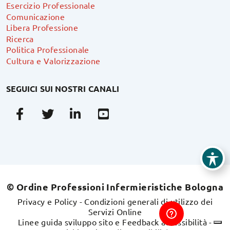
Esercizio Professionale
Comunicazione
Libera Professione
Ricerca
Politica Professionale
Cultura e Valorizzazione
SEGUICI SUI NOSTRI CANALI
Facebook
Twitter
Linkedin
Youtube
© Ordine Professioni Infermieristiche Bologna
Privacy e Policy
-
Condizioni generali di utilizzo dei
Servizi Online
Linee guida sviluppo sito e Feedback accessibilità
-