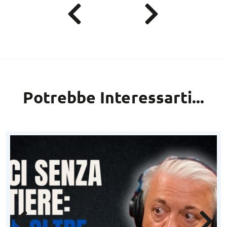
Potrebbe Interessarti...