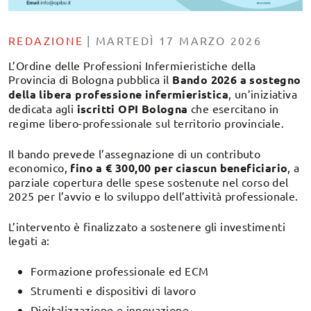
REDAZIONE
|
MARTEDÌ 17 MARZO 2026
L’Ordine delle Professioni Infermieristiche della
Provincia di Bologna pubblica il
Bando 2026 a sostegno
della libera professione infermieristica
, un’iniziativa
dedicata agli
iscritti OPI Bologna
che esercitano in
regime libero-professionale sul territorio provinciale.
Il bando prevede l’assegnazione di un contributo
economico,
fino a € 300,00 per ciascun beneficiario
, a
parziale copertura delle spese sostenute nel corso del
2025 per l’avvio e lo sviluppo dell’attività professionale.
L’intervento è finalizzato a sostenere gli investimenti
legati a:
Formazione professionale ed ECM
Strumenti e dispositivi di lavoro
Digitalizzazione e innovazione