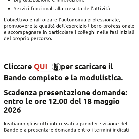
Servizi funzionali alla crescita dell’attività
L’obiettivo è rafforzare l’autonomia professionale,
promuovere la qualità dell’esercizio libero-professionale
e accompagnare in particolare i colleghi nelle fasi iniziali
del proprio percorso.
Cliccare
QUI
per scaricare il
Bando completo e la modulistica.
Scadenza presentazione domande
:
entro le ore 12.00 del 18 maggio
2026
Invitiamo gli iscritti interessati a prendere visione del
Bando e a presentare domanda entro i termini indicati.