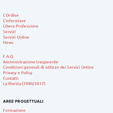
L’Ordine
L’infermiere
Libera Professione
Servizi
Servizi Online
News
F.A.Q
Amministrazione trasparente
Condizioni generali di utilizzo dei Servizi Online
Privacy e Policy
Contatti
La Rivista (1989/2017)
AREE PROGETTUALI
Formazione